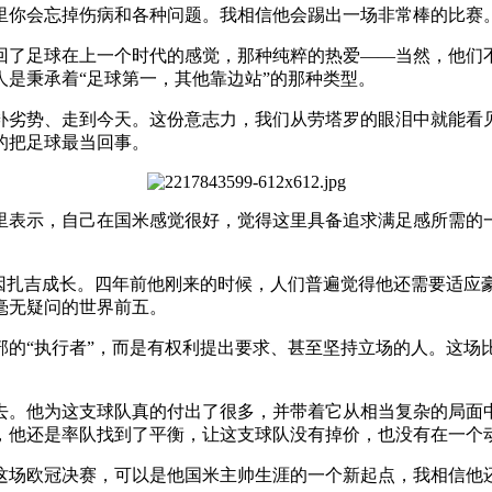
里你会忘掉伤病和各种问题。我相信他会踢出一场非常棒的比赛
回了足球在上一个时代的感觉，那种纯粹的热爱——当然，他们
是秉承着“足球第一，其他靠边站”的那种类型。
补劣势、走到今天。这份意志力，我们从劳塔罗的眼泪中就能看
的把足球最当回事。
里表示，自己在国米感觉很好，觉得这里具备追求满足感所需的
”因扎吉成长。四年前他刚来的时候，人们普遍觉得他还需要适应
毫无疑问的世界前五。
部的“执行者”，而是有权利提出要求、甚至坚持立场的人。这场
去。他为这支球队真的付出了很多，并带着它从相当复杂的局面
，他还是率队找到了平衡，让这支球队没有掉价，也没有在一个
这场欧冠决赛，可以是他国米主帅生涯的一个新起点，我相信他