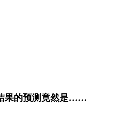
结果的预测竟然是……