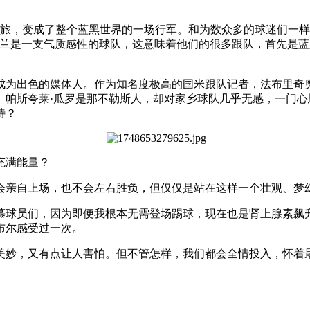
之旅，变成了整个蓝黑世界的一场行军。和为数众多的球迷们一
米兰是一支气质感性的球队，这意味着他们的很多跟队，首先是
成为出色的媒体人。作为知名度极高的国米跟队记者，法布里奇
。帕斯夸莱·瓜罗是那不勒斯人，却对家乡球队几乎无感，一门
待？
充满能量？
会亲自上场，也不会左右胜负，但仅仅是站在这样一个壮观、梦
慕球员们，因为即便我根本无需登场踢球，现在也是肾上腺素飙
布尔感受过一次。
美妙，又有点让人害怕。但不管怎样，我们都会全情投入，怀着