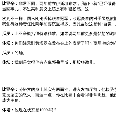
比亚辛：
非常不同。两年前在伊斯坦布尔，我们带着“已经做
当回事儿，不过某种意义上还是有种轻松感。这
次则不一样，国米刚刚丢掉联赛冠军，欧冠决赛的对手虽然依
我觉得这种责任比两年前要沉重得多。因扎吉说这是种“自觉”
瓜罗：
比亚辛概括得特别精准。如果说两年前更多是梦想的滋
体坛：
你们注意到劳塔罗在发布会上的表情了吗？贾尼·梅尔洛
瓜罗：
的确。
体坛：
我倒是觉得他有点像邓弗里斯，那股狠劲儿。
比亚辛：
劳塔罗的身上其实有两面性。进入发布厅前，他接受
竞技层面的怒火，而这一点，你在比赛中会看得非常明显。他
成为主角。
体坛：
他现在状态是100%吗？