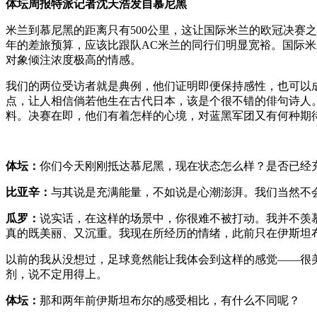
体坛周报特派记者沈天浩发自慕尼黑
米兰到慕尼黑的距离只有500公里，这让国际米兰的欧冠决赛
年的差旅预算，应该比跟队AC米兰的同行们明显宽裕。国际
对象倾注浓度极高的情感。
我们的两位受访者就是典例，他们证明即便保持感性，也可以
点，让人相信倘若他生在古代日本，该是个很不错的俳句诗人
料。决赛在即，他们有着怎样的心境，对蓝黑军团又有何种期
体坛：
你们今天刚刚抵达慕尼黑，现在状态怎么样？是否已经
比亚辛：
与其说是充满能量，不如说是心潮澎湃。我们当然不
瓜罗：
说实话，在这样的场景中，你很难不被打动。我并不羡
真的既美丽、又沉重。我现在所经历的情绪，此前只在伊斯坦
以前的我从没想过，足球竟然能让我体会到这样的感觉——很
剂，说不定用得上。
体坛：
那和两年前伊斯坦布尔的感受相比，有什么不同呢？