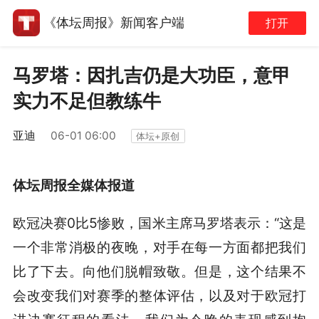
《体坛周报》新闻客户端
打开
马罗塔：因扎吉仍是大功臣，意甲
实力不足但教练牛
亚迪
06-01 06:00
体坛+原创
体坛周报全媒体报道
欧冠决赛0比5惨败，国米主席马罗塔表示：“这是
一个非常消极的夜晚，对手在每一方面都把我们
比了下去。向他们脱帽致敬。但是，这个结果不
会改变我们对赛季的整体评估，以及对于欧冠打