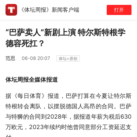
《体坛周报》新闻客户端
打开
“巴萨卖人”新剧上演 特尔斯特根学
德容死扛？
范思
06-08 20:07
体坛+原创
体坛周报全媒体报道
据《每日体育》报道，巴萨打算在今夏让特尔斯
特根转会离队，以摆脱德国人高昂的合同。巴萨
与特狮的合同到2028年，据报道年薪为税后630
万欧元，2023年续约时他曾同意部分工资延迟支