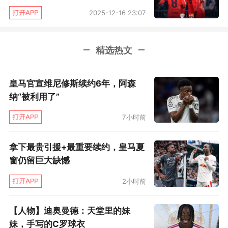
2025-12-16 23:07
精选热文
皇马官宣维尼修斯续约6年，阿森
纳“被利用了”
7小时前
拿下最贵引援+最重要续约，皇马夏
窗仍留巨大缺憾
2小时前
【人物】迪奥曼德：天堂里的妹
妹，手写的C罗球衣