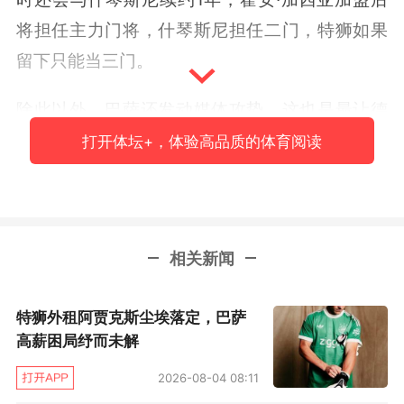
将担任主力门将，什琴斯尼担任二门，特狮如果
留下只能当三门。
除此以外，巴萨还发动媒体攻势，这也是最让德
国人不爽的地方。近几个月来，有关特尔斯特根
打开体坛+，体验高品质的体育阅读
伤愈后要求打主力的新闻层出不穷，最近又有记
者爆料，说巴萨西甲冠军庆典上，有队友让特尔
斯特根跟球迷说两句，结果德国人因为出场时间
相关新闻
少心绪不佳，拒绝发言。
据靠近球员的媒体消息，特尔斯特根已经强硬告
特狮外租阿贾克斯尘埃落定，巴萨
诉巴萨，如果俱乐部想他走人就付清3年合同全部
高薪困局纾而未解
的薪水，别无他选。
2026-08-04 08:11