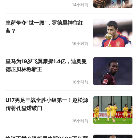
14小时前
皇萨争夺“世一腰”，罗德里神往红
蓝？
16小时前
皇马为19岁飞翼豪掷1.4亿，迪奥曼
德压贝林称新王
16小时前
U17男足三战全胜小组第一！赵松源
传射孔玺诺破门
16小时前