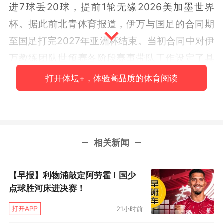
进7球丢20球，提前1轮无缘2026美加墨世界
杯。据此前北青体育报道，伊万与国足的合同期
至国足打完2027年亚洲杯结束。当初合同中对伊
万教练团队世预赛各阶段赛事带队工作设定了具
体目标。中国足协在国足无缘晋级下阶段世预赛
打开体坛+，体验高品质的体育阅读
的情况下，不仅可以单方终止合同的执行，而且
不必支付违约金。
镜报：阿森纳开启埃泽转会谈判，将与热刺竞争
相关新闻
据英媒《镜报》报道，阿森纳已经就水晶宫前锋
【早报】利物浦敲定阿劳霍！国少
埃泽转会开启谈判，将与热刺竞争。报道称，阿
点球胜河床进决赛！
森纳就埃泽展开谈判，球员合同包含6800万镑的
21小时前
解约条款。贝尔塔在今夏已经就多位球员转会进