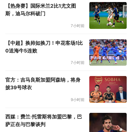
致。沃尔特马德上赛季为斯图加特出战33场比
【热身赛】国际米兰2比1尤文图
赛，打进17球，助攻3次。
斯，迪马尔科破门
7小时前
记者：尤文接触切尔西后卫迪萨西的经纪团队 球
员估价约3000万欧
【中超】换帅如换刀！申花客场1比
0送海牛5连败
据记者Mirko Di Natale报道称，尤文与切尔西后
卫迪萨西的经纪人进行了接触。该记者写道：“在
7小时前
最近的几个小时里，尤文与迪萨西的经纪团队进
官方：吉马良斯加盟阿森纳，将身
行了新的接触。尤文高层非常欣赏这位法国后卫
披39号球衣
的能力，他即将离开切尔西。不过，与此前关注
9小时前
的其他几位球员一样，尤文必须先出售阵中一位
现有后卫，才有可能完成这笔引援。迪萨西的转
西媒：费兰·托雷斯将加盟巴黎，巴
会估价约为3000万欧。”
萨正在与巴黎谈判