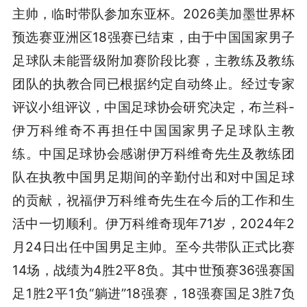
主帅，临时带队参加东亚杯。2026美加墨世界杯
预选赛亚洲区18强赛已结束，由于中国国家男子
足球队未能晋级附加赛阶段比赛，主教练及教练
团队的执教合同已根据约定自动终止。经过专家
评议小组评议，中国足球协会研究决定，布兰科-
伊万科维奇不再担任中国国家男子足球队主教
练。中国足球协会感谢伊万科维奇先生及教练团
队在执教中国男足期间的辛勤付出和对中国足球
的贡献，祝福伊万科维奇先生在今后的工作和生
活中一切顺利。伊万科维奇现年71岁，2024年2
月24日出任中国男足主帅。至今共带队正式比赛
14场，战绩为4胜2平8负。其中世预赛36强赛国
足1胜2平1负“躺进”18强赛，18强赛国足3胜7负