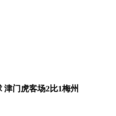
 津门虎客场2比1梅州