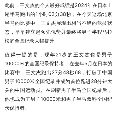
此前，王文杰的个人最好成绩是2024年在日本上
尾半马跑出的1小时02分38秒，在今天这场北京
半马的比赛中，王文杰展现出相当不错的竞技状
态，早早建立起领先优势并最终将男子半程马拉
松的全国纪录大幅提升。
值得一提的是，现年21岁的王文杰也是男子
10000米的全国纪录保持者，在去年5月在日本的
比赛中，王文杰跑出27分48秒68，打破了中国
男子10000米全国纪录并成为首位跑进28分钟大
关的中国运动员。在刷新男子半马全国纪录后，
他也成为了男子10000米和男子半马双料全国纪
录保持者。