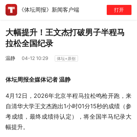
《体坛周报》新闻客户端
打开
大幅提升！王文杰打破男子半程马
拉松全国纪录
温静
04-12 10:29
体坛+原创
体坛周报全媒体记者 温静
4月12日，2026年北京半程马拉松鸣枪开跑，来
自清华大学王文杰跑出1小时01分15秒的成绩（参
考成绩，最终成绩待认定），将全国半马纪录大
幅提升。