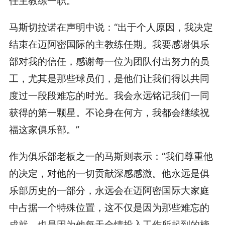
任主教练一职。
马斯切拉诺在声明中说：“出于个人原因，我决定
结束在迈阿密国际的主教练任期。我要感谢俱乐
部对我的信任，感谢每一位为团队付出努力的员
工，尤其是那些球员们，是他们让我们得以共同
度过一段段难忘的时光。我会永远铭记我们一同
获得的第一颗星。不论身在何方，我都会继续祝
福这家俱乐部。”
作为俱乐部老板之一的马斯则表示：“我们尊重他
的决定，对他的一切贡献深感感激。他永远是俱
乐部历史的一部分，永远会在迈阿密国际大家庭
中占据一个特殊位置，这不仅是因为那些难忘的
成就，也是因为他每天全情投入工作所起到的榜