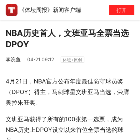
《体坛周报》新闻客户端
打开
NBA历史首人，文班亚马全票当选
DPOY
李浣鱼
04-21 09:12
体坛+原创
4月21日，NBA官方公布年度最佳防守球员奖
（DPOY）得主，马刺球星文班亚马当选，荣膺
奥拉朱旺奖。
文班亚马获得了所有的100张第一选票，成为
NBA历史上DPOY设立以来首位全票当选的球