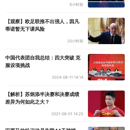
6小时前
【观察】欧足联推不出强人，因凡
蒂诺暂无下课风险
20小时前
中国代表团自我总结：四大突破 克
服设项挑战
2024-08-11 14:14
【解析】苏炳添半决赛和决赛成绩
差异为何如此之大？
2021-08-01 14:25