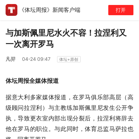
《体坛周报》新闻客户端
打开
与加斯佩里尼水火不容！拉涅利又
一次离开罗马
凡羿
04-24 09:47
体坛+原创
体坛周报全媒体报道
据意大利多家媒体报道，在罗马俱乐部高层（高
级顾问拉涅利）与主教练加斯佩里尼发生公开争
执，导致更衣室内部出现分裂后，拉涅利将辞去
他在罗马的职位。与此同时，体育总监马萨拉也