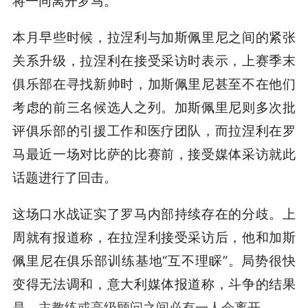
将一同离开罗马。
本月早些时候，拉涅利与加斯佩里尼之间的紧张
关系升级，拉涅利在接受采访时表示，上赛季末
俱乐部在寻找新帅时，加斯佩里尼甚至不在他们
考虑的前三名候选人之列。加斯佩里尼则多次批
评俱乐部的引援工作和医疗团队，而拉涅利在罗
马最近一场对比萨的比赛前，接受媒体采访就此
话题进行了回击。
这场口水战证实了罗马内部持续存在的分歧。上
周就有报道称，在拉涅利接受采访后，他和加斯
佩里尼在俱乐部训练基地“互不理睬”。局势很快
变得无法调和，意大利媒体报道称，斗争的结果
是，主教练或高级顾问之间必有一人会离开。