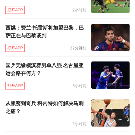
2小时前
西媒：费兰·托雷斯将加盟巴黎，巴
萨正在与巴黎谈判
22分钟前
国乒无缘横滨赛男单八强 名古屋亚
运会路在何方？
3小时前
从累赘到奇兵 科内特如何解决马刺
之痛？
2小时前