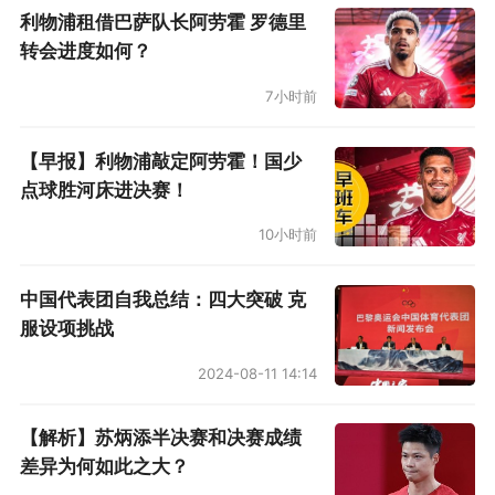
利物浦租借巴萨队长阿劳霍 罗德里
转会进度如何？
7小时前
【早报】利物浦敲定阿劳霍！国少
点球胜河床进决赛！
10小时前
中国代表团自我总结：四大突破 克
服设项挑战
2024-08-11 14:14
【解析】苏炳添半决赛和决赛成绩
差异为何如此之大？