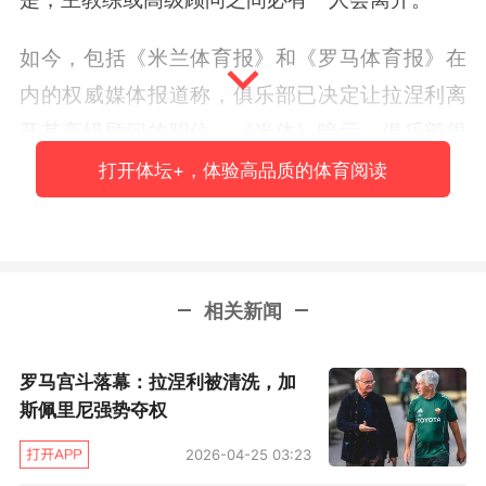
如今，包括《米兰体育报》和《罗马体育报》在
内的权威媒体报道称，俱乐部已决定让拉涅利离
开其高级顾问的职位。《米体》暗示，俱乐部很
快就会发布官方声明，《罗体》则称拉涅利“已经
打开体坛+，体验高品质的体育阅读
离任”，将在周五的新闻发布会上宣布这一决定。
今年74岁的拉涅利是土生土长的罗马人、罗马球
迷，无论作为球员还是教练都曾效力罗马，作为
相关新闻
教练，他更是三度接管红狼教鞭，尤其去年临危
受命拯救了罗马的赛季，让他获得了顾问的职
罗马宫斗落幕：拉涅利被清洗，加
位。然而世事如棋，他和加斯佩里尼的矛盾，最
斯佩里尼强势夺权
终让他不得不再次离开心爱的罗马俱乐部。
2026-04-25 03:23