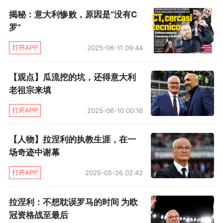
揭秘：意大利惨败，原因是“没有C
罗”
2025-06-11 09:44
【观点】瓜流挖的坑，还得意大利
老祖宗来填
2025-06-10 00:16
【人物】拉涅利的执教生涯，在一
场奇迹中谢幕
2025-05-26 02:42
拉涅利：不想耽误罗马的时间 为欧
冠资格战至最后