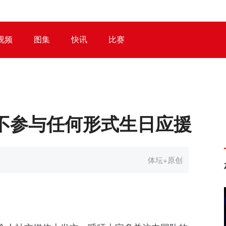
视频
图集
快讯
比赛
不参与任何形式生日应援
体坛+原创