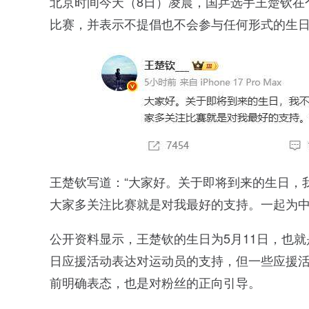
北京时间今天（8日）凌晨，国乒选手王楚钦在
比赛，并表示不提倡也不会参与任何形式的生
王楚钦写道：“大家好。关于即将到来的生日，
大家多关注比赛就是对我最好的支持。一起为中
公开资料显示，王楚钦的生日为5月11日，也
日应援活动表达对运动员的支持，但一些应援
前明确表态，也是对粉丝的正向引导。