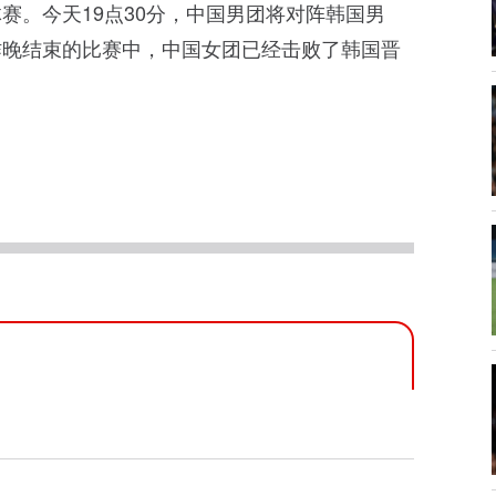
赛。今天19点30分，中国男团将对阵韩国男
昨晚结束的比赛中，中国女团已经击败了韩国晋