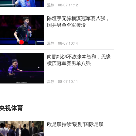
温静
08-07 11:12
新闻
陈垣宇无缘横滨冠军赛八强，
国乒男单全军覆没
温静
08-07 10:44
新闻
向鹏0比3不敌张本智和，无缘
横滨冠军赛男单八强
温静
08-07 10:11
新闻