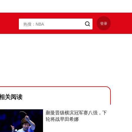
登录
相关阅读
蒯曼晋级横滨冠军赛八强，下
轮将战早田希娜