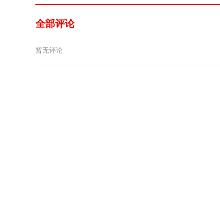
全部评论
暂无评论