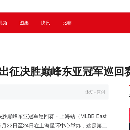
视频
图集
快讯
比赛
G出征决胜巅峰东亚冠军巡回
体坛+原创
决胜巅峰东亚冠军巡回赛・上海站（MLBB East
 EA）将于5月22日至24日在上海星环中心举办，这是第二