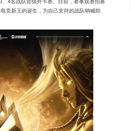
、3、4名战队晋级外卡赛。目前，赛事观赛招募
亚电竞新王的诞生，为自己支持的战队呐喊助