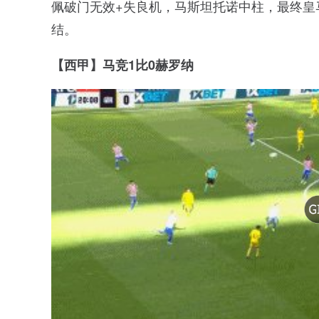
佩破门无效+失良机，马斯坦托诺中柱，最终皇
结。
【西甲】马竞1比0赫罗纳