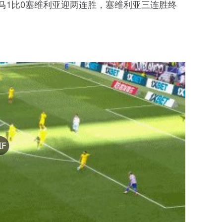
马1比0塞维利亚迎两连胜，塞维利亚三连胜终