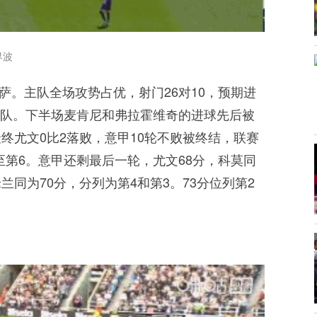
界波
伦萨。主队全场攻势占优，射门26对10，预期进
却是客队。下半场麦肯尼和弗拉霍维奇的进球先后被
终尤文0比2落败，意甲10轮不败被终结，联赛
至第6。意甲还剩最后一轮，尤文68分，科莫同
兰同为70分，分列为第4和第3。73分位列第2