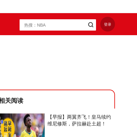
登录
！
相关阅读
【早报】两翼齐飞！皇马续约
维尼修斯，萨拉赫赴土超！