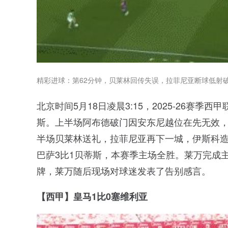
精彩进球：第62分钟，贝莱林回传失误，拉菲尼亚断球低射
北京时间5月18日凌晨3:15，2025-26赛
斯。上半场阿布德破门因安东尼越位在先无效，
半场贝莱林送礼，拉菲尼亚再下一城，伊斯科造
巴萨3比1贝蒂斯，本赛季主场全胜。莱万完成
牌，莱万随后现场对球迷发表了告别感言。
【西甲】皇马1比0塞维利亚