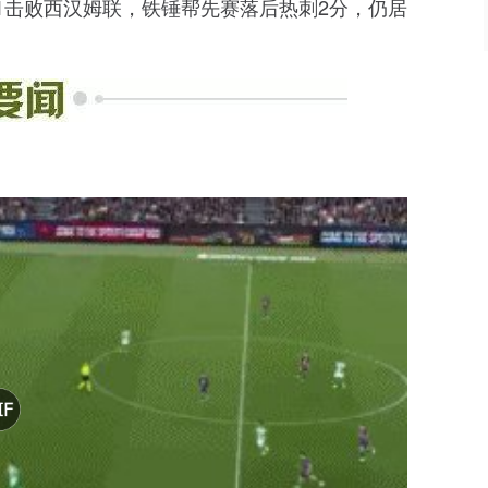
1击败西汉姆联，铁锤帮先赛落后热刺2分，仍居