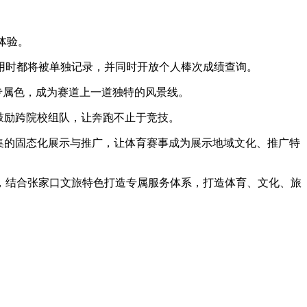
体验。
和用时都将被单独记录，并同时开放个人棒次成绩查询。
专属色，成为赛道上一道独特的风景线。
鼓励跨院校组队，让奔跑不止于竞技。
集的固态化展示与推广，让体育赛事成为展示地域文化、推广特
，结合张家口文旅特色打造专属服务体系，打造体育、文化、旅