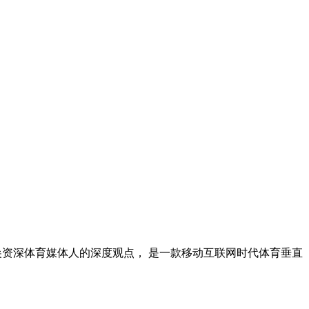
尖资深体育媒体人的深度观点， 是一款移动互联网时代体育垂直