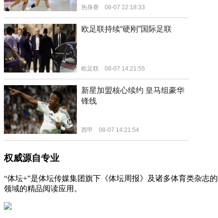
权威源自专业
“体坛+”是体坛传媒集团旗下《体坛周报》及诸多体育类杂志
领域的精品阅读应用。