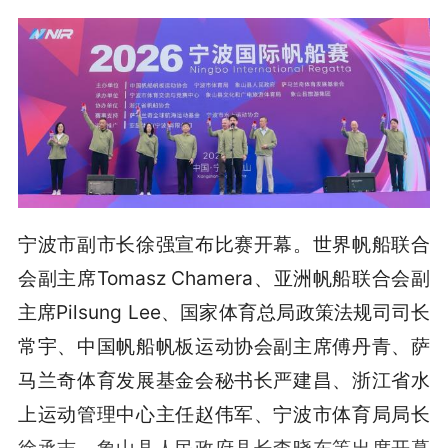
宁波市副市长徐强宣布比赛开幕。世界帆船联合
会副主席Tomasz Chamera、亚洲帆船联合会副
主席Pilsung Lee、国家体育总局政策法规司司长
常宇、中国帆船帆板运动协会副主席傅丹青、萨
马兰奇体育发展基金会秘书长严建昌、浙江省水
上运动管理中心主任赵伟军、宁波市体育局局长