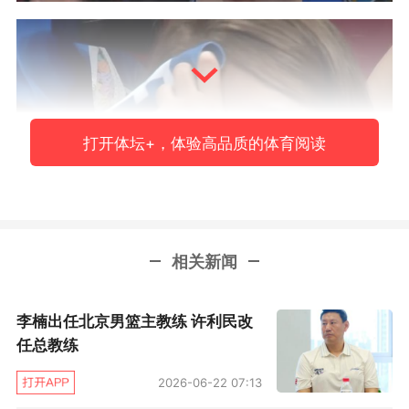
打开体坛+，体验高品质的体育阅读
相关新闻
李楠出任北京男篮主教练 许利民改
任总教练
2026-06-22 07:13