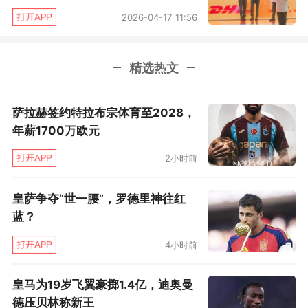
2026-04-17 11:56
精选热文
萨拉赫签约特拉布宗体育至2028，
年薪1700万欧元
2小时前
皇萨争夺“世一腰”，罗德里神往红
蓝？
4小时前
皇马为19岁飞翼豪掷1.4亿，迪奥曼
德压贝林称新王