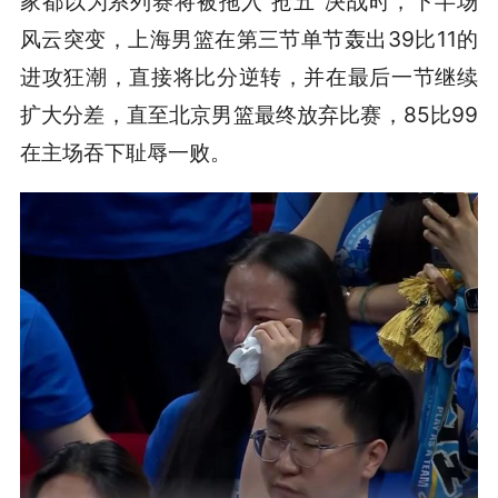
家都以为系列赛将被拖入“抢五”决战时，下半场
风云突变，上海男篮在第三节单节轰出39比11的
进攻狂潮，直接将比分逆转，并在最后一节继续
扩大分差，直至北京男篮最终放弃比赛，85比99
在主场吞下耻辱一败。