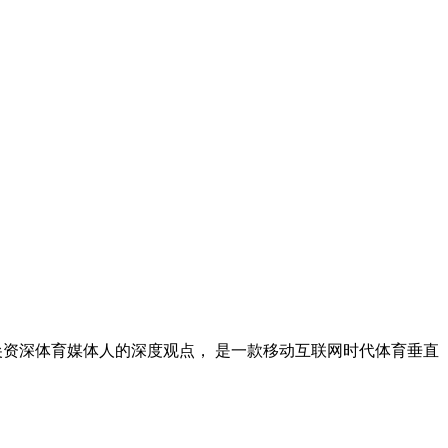
尖资深体育媒体人的深度观点， 是一款移动互联网时代体育垂直