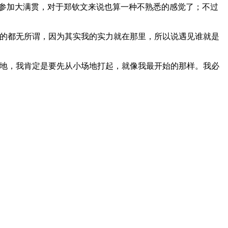
球员参加大满贯，对于郑钦文来说也算一种不熟悉的感觉了；不过
真的都无所谓，因为其实我的实力就在那里，所以说遇见谁就是
场地，我肯定是要先从小场地打起，就像我最开始的那样。我必