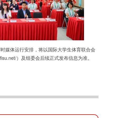
赛时媒体运行安排，将以国际大学生体育联合会
026.fisu.net/）及组委会后续正式发布信息为准。