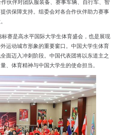
）等合作伙伴对团队服装备、赛事车辆、自行车、智
面提供保障支持。组委会对各合作伙伴助力赛事
意。
车锦标赛是高水平国际大学生体育盛会，也是展现
户外运动城市形象的重要窗口。中国大学生体育
战全面迈入冲刺阶段。中国代表团将以东道主之
力量、体育精神与中国大学生的使命担当。