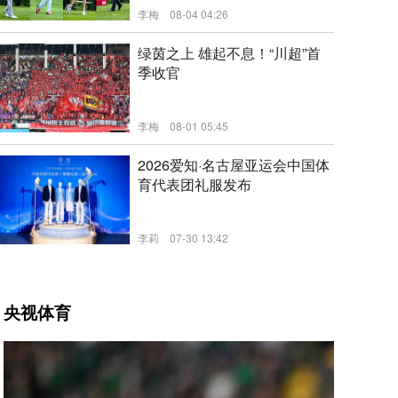
李梅
08-04 04:26
新闻
绿茵之上 雄起不息！“川超”首
季收官
李梅
08-01 05:45
新闻
2026爱知·名古屋亚运会中国体
育代表团礼服发布
李莉
07-30 13:42
新闻