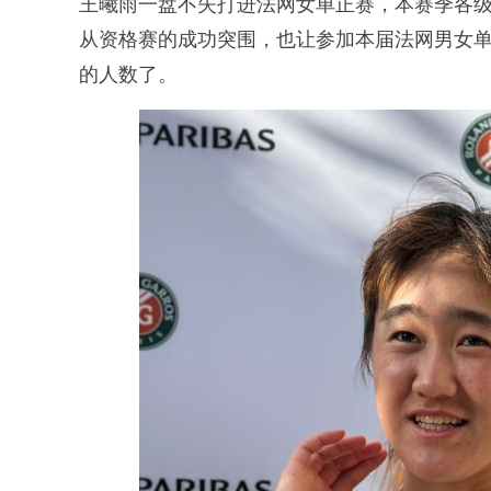
王曦雨一盘不失打进法网女单正赛，本赛季各级
从资格赛的成功突围，也让参加本届法网男女单
的人数了。