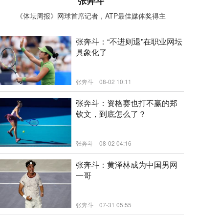
张奔斗
《体坛周报》网球首席记者，ATP最佳媒体奖得主
张奔斗：“不进则退”在职业网坛
具象化了
张奔斗
08-02 10:11
新闻
张奔斗：资格赛也打不赢的郑
钦文，到底怎么了？
张奔斗
08-02 04:16
新闻
张奔斗：黄泽林成为中国男网
一哥
张奔斗
07-31 05:55
新闻