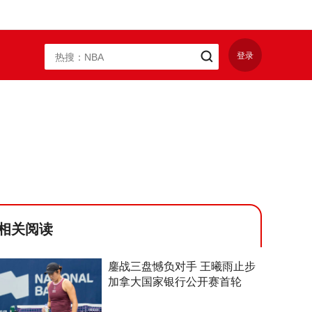
登录
相关阅读
鏖战三盘憾负对手 王曦雨止步
加拿大国家银行公开赛首轮