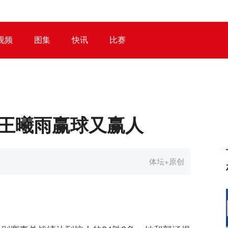
视频
图集
快讯
比赛
 王曦雨赢球又赢人
体坛+原创