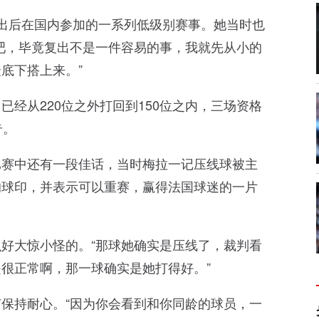
出后在国内参加的一系列低级别赛事。她当时也
吧，毕竟复出不是一件容易的事，我就先从小的
底下搭上来。”
经从220位之外打回到150位之内，三场资格
奇。
比赛中还有一段佳话，当时梅拉一记压线球被主
的球印，并表示可以重赛，赢得法国球迷的一片
好大惊小怪的。“那球她确实是压线了，裁判看
很正常啊，那一球确实是她打得好。”
保持耐心。“因为你会看到和你同龄的球员，一