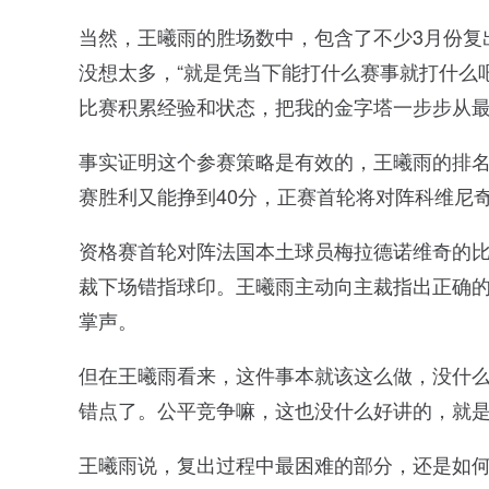
当然，王曦雨的胜场数中，包含了不少3月份复
没想太多，“就是凭当下能打什么赛事就打什么
比赛积累经验和状态，把我的金字塔一步步从最
事实证明这个参赛策略是有效的，王曦雨的排名已
赛胜利又能挣到40分，正赛首轮将对阵科维尼
资格赛首轮对阵法国本土球员梅拉德诺维奇的
裁下场错指球印。王曦雨主动向主裁指出正确
掌声。
但在王曦雨看来，这件事本就该这么做，没什么
错点了。公平竞争嘛，这也没什么好讲的，就是
王曦雨说，复出过程中最困难的部分，还是如何