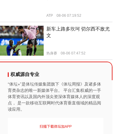
权威源自专业
“体坛+”是体坛传媒集团旗下《体坛周报》及诸多体
育类杂志的唯一新媒体平台。 平台汇集权威的一手
体育资讯以及国内外顶尖资深体育媒体人的深度观
点， 是一款移动互联网时代体育垂直领域的精品阅
读应用。