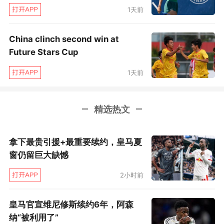
1天前
China clinch second win at
Future Stars Cup
1天前
精选热文
拿下最贵引援+最重要续约，皇马夏
窗仍留巨大缺憾
2小时前
皇马官宣维尼修斯续约6年，阿森
纳“被利用了”