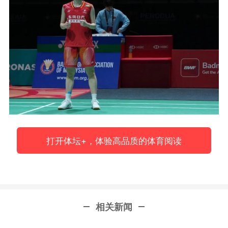
打开体坛+，体验高品质的体育阅读
相关新闻