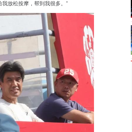
给我放松按摩，帮到我很多。”