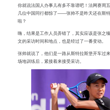
你就说法国人办事儿有多不靠谱吧！法网赛周
几位中国同行都惊了——张帅不是昨天还在斯
啦？
嗨，结果是工作人员弄错了，其实应该是张之臻
文的采访时间和地点，也是经过了一番变动。
张帅就说了，他们是一路从斯特拉斯堡开车过
场地训练后，紧接着来接受采访。