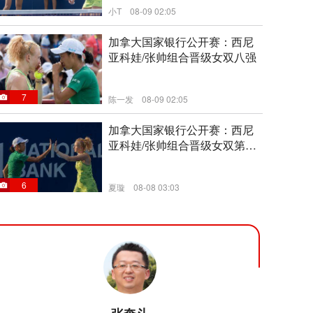
小T
08-09 02:05
新闻
加拿大国家银行公开赛：西尼
亚科娃/张帅组合晋级女双八强
7
陈一发
08-09 02:05
加拿大国家银行公开赛：西尼
亚科娃/张帅组合晋级女双第二
轮
6
夏璇
08-08 03:03