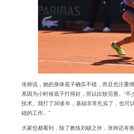
张帅说，她的身体底子确实不错，而且也注重
系因为小时候底子打得好，所以比较完善。“不
技术。我打了30多年，基础非常扎实了，也可
础的工作。”
大家也都看到，除了教练刘硕之外，张帅还有