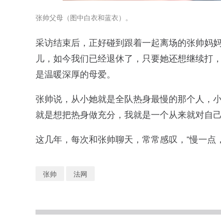
张帅父母（图中白衣和蓝衣）。
采访结束后，正好碰到跟着一起离场的张帅妈妈
儿，如今我们已经退休了，只要她还想继续打，
是温暖深厚的母爱。
张帅说，从小她就是全队热身最慢的那个人，小
就是想把热身做充分，我就是一个从来就对自己
这几年，每次和张帅聊天，常常感叹，“慢一点
张帅
法网