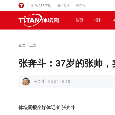
体坛+APP下载
微信关注
抖音关注
首页
报刊
首页
>
正文
张奔斗：37岁的张帅，
张奔斗
05-24 16:10
体坛周报全媒体记者 张奔斗