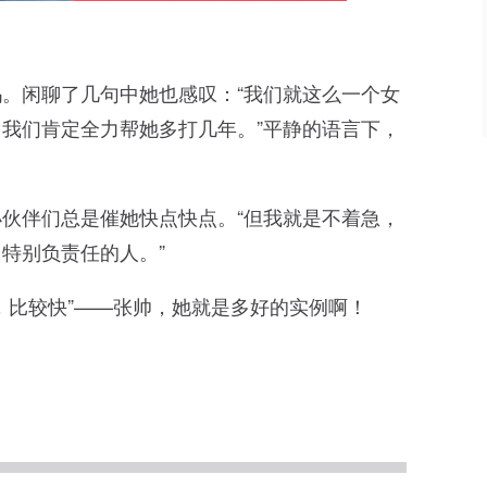
。闲聊了几句中她也感叹：“我们就这么一个女
我们肯定全力帮她多打几年。”平静的语言下，
伙伴们总是催她快点快点。“但我就是不着急，
特别负责任的人。”
，比较快”——张帅，她就是多好的实例啊！