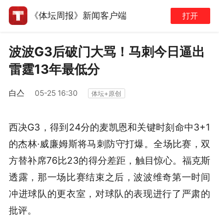
《体坛周报》新闻客户端
打开
波波G3后破门大骂！马刺今日逼出
雷霆13年最低分
白亼
05-25 16:30
体坛+原创
西决G3，得到24分的麦凯恩和关键时刻命中3+1
的杰林·威廉姆斯将马刺防守打爆。全场比赛，双
方替补席76比23的得分差距，触目惊心。福克斯
透露，那一场比赛结束之后，波波维奇第一时间
冲进球队的更衣室，对球队的表现进行了严肃的
批评。