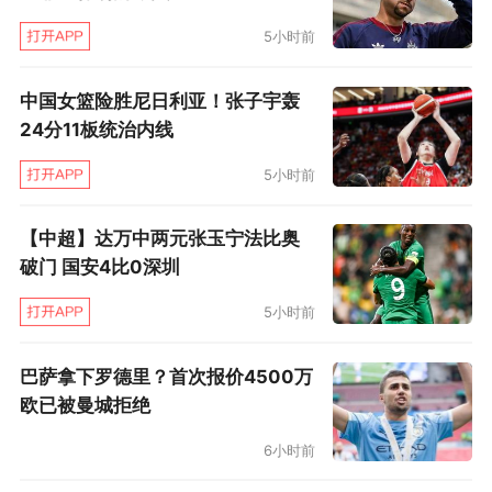
完美完成了防守任务。在二人直接的交锋中，亚
5小时前
历山大此役6次出手仅有2次命中。
中国女篮险胜尼日利亚！张子宇轰
出色的防守调整让马刺既锁死了亚历山大的个人
24分11板统治内线
进攻，也切断了他与队友之间的联系，将雷霆的
5小时前
进攻压制。在缺少了杰伦·威廉姆斯和米切尔的情
况下，雷霆本场比赛仅得到了82分。要知道，雷
【中超】达万中两元张玉宁法比奥
霆上一次单场得分低于82分还要追溯到2021年
破门 国安4比0深圳
12月3日，当时还处于重建期的雷霆在与孟菲斯
5小时前
灰熊的比赛中仅得到79分。另外，82分的得分是
自2013年以来，NBA常规赛头名球队在季后赛中
巴萨拿下罗德里？首次报价4500万
欧已被曼城拒绝
的最低得分。值得一提的是，上一次做到这一点
的同样是马刺。2013年，马刺在NBA总决赛第三
6小时前
场比赛中将迈阿密热火的得分限制在了77分。