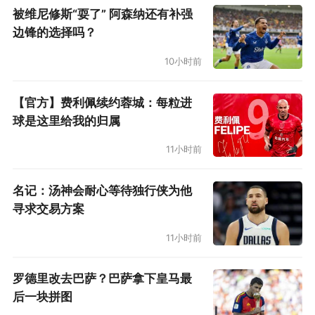
被维尼修斯“耍了” 阿森纳还有补强
边锋的选择吗？
“我们这场比赛比系列赛第三场更注重细节，”卡
斯尔在赛后说道。“看了录像后我们发现，我们在
10小时前
G3里给了对手很多直线突破的机会，而且没有像
【官方】费利佩续约蓉城：每粒进
训练时那样轮转防守。抢占主动能给全队带来能
球是这里给我的归属
量，尤其是在防守端，因为那是进攻的起点。如
11小时前
果我在后场定下基调，我的队友们就更有可能在
整个回合中保持同样的防守强度和身体对抗性。”
名记：汤神会耐心等待独行侠为他
寻求交易方案
11小时前
罗德里改去巴萨？巴萨拿下皇马最
后一块拼图