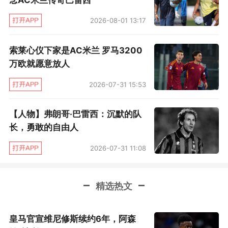
难，他们看在眼里。
2026-08-01 13:17
米兰随后并未展现出强烈的求胜欲，只能拿出间
歇性的攻势：恩昆库接到萨勒马克斯的传球，禁
索莱心仪下家是AC米兰 罗马3200
万欧就愿意放人
区内左侧的低射踢得太正；希门尼斯得到两次机
会，也都无法命中目标。希门尼斯半场即被普利
2026-07-31 15:53
希奇换下——他在45分钟里完成了4脚传球，尽
【人物】弗朗哥·巴雷西：沉默的队
管勉强收获了一个助攻，避免了联赛整年传射双
长，勇敢的自由人
双挂零的尴尬，但漫长的球荒仍在继续。近期唯
2026-07-31 11:08
一表现不错的前锋恩昆库，本场也彻底偃旗息
鼓。再加上首发后腰亚沙里，三人都花了AC米兰
精选热文
超过3000万欧元，一场灾难。
令人信服？生死战溃不成军
皇马官宣维尼修斯续约6年，阿森