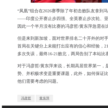
“凤凰”组合在2026赛季除了年初击败队友拿
——印度公开赛止步四强、全英赛止步次轮、
因此一个半月没有比赛的冯彦哲/黄东萍急需在
但是来到新加坡，面对世界排名二十开外的对
首局在关键分上未能打出应有的信心和经验，21
多次失误，最终16-21败北，两局告别了本站比
对于冯彦哲/黄东萍来说，长期高居世界第一，
势、并积极求变是重要课题，此外，如何保证
他们需要考虑的问题。
冯彦哲
黄东萍