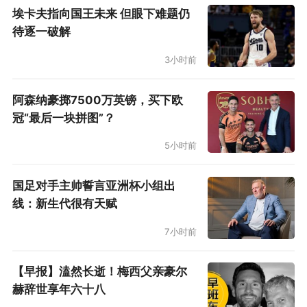
埃卡夫指向国王未来 但眼下难题仍
报道特别指出，这种名单构成本身已经说明，中
待逐一破解
国青训正在经历一种结构性的变化：职业梯队、
3小时前
校园足球、海外留洋、社会青训，多种路径开始
阿森纳豪掷7500万英镑，买下欧
同时出现在同一支国字号球队身上。
冠“最后一块拼图”？
文章也没有简单地神化足球小将。文中提到，“足
5小时前
球小将”强调的是高质量比赛环境和国际实战经
验，这与传统封闭训练存在明显差异，但这也不
国足对手主帅誓言亚洲杯小组出
线：新生代很有天赋
能替代日常系统训练、技术打磨和体能储备。
7小时前
这恰恰是一个成熟讨论应有的态度，和老梁提到
的“多模式综合培养选拔”表述吻合。
【早报】溘然长逝！梅西父亲豪尔
赫辞世享年六十八