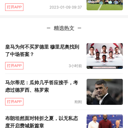
才开始涌现，新一代球员的个性和气质开始形
2023-01-09 09:37
成，球员和公众之间的良性互动从小就建立起来
了，大众对青少年足球的热情被点燃了，舆论对
精选热文
青少年足球透明化、规范化的监督作用，也逐渐
发挥出来了。
皇马为何不买罗德里 穆里尼奥找到
了中场答案？
这次U17亚洲杯之后，确实能够看到，越来越多
3小时前
人开始承认老董、承认足球小将的价值。《潇湘
晨报》做了一篇不错的采访报道。
马尔蒂尼：瓜帅几乎答应接手，考
虑过德罗西、格罗索
鲁媒《新黄河报》也刊发了一篇值得注意的分析
刚刚
文章。文章从本届U17国少23人名单出发，去观
察这支球队背后的培养结构。
布朗坦然面对转折之夏，以无私态
度开启费城新篇章