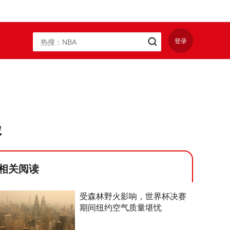
登录
起
相关阅读
受森林野火影响，世界杯决赛
期间纽约空气质量堪忧