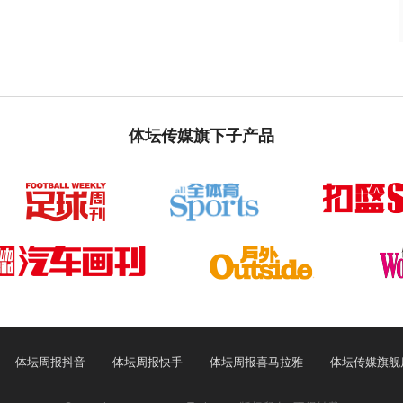
体坛传媒旗下子产品
体坛周报抖音
体坛周报快手
体坛周报喜马拉雅
体坛传媒旗舰