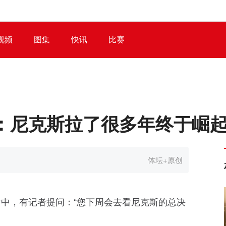
视频
图集
快讯
比赛
：尼克斯拉了很多年终于崛
体坛+原创
中，有记者提问：“您下周会去看尼克斯的总决