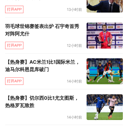
值得一提的是，西决前六场，文班亚马出手数超
13小时前
过20次的3场比赛，马刺都赢下比赛，而另外3场
比赛，他的出手数低于20次，马刺都落败。
羽毛球世锦赛签表出炉 石宇奇首秀
对阵阿尤什
西决第一场，文班25投14中；西决第四场，文班
12小时前
22投11中；西决第六场，文班21投10中。另外3
场比赛，文班分别是16投8中、15投8中和15投4
【热身赛】AC米兰1比1国际米兰，
迪马尔科恩昆库破门
中。
14小时前
马刺不仅需要文班亚马的防守和篮板球，还需要
他在进攻端打出稳健的表现。尤其球队二号得分
【热身赛】切尔西0比1尤文图斯，
手福克斯受到伤病困扰，在西决一直没能找到进
热格罗瓦致胜
攻感觉。
14小时前