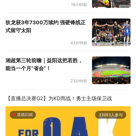
19小时前
目。”
狄龙获3年7300万续约 强硬锋线正
永远别低估一颗总冠军的心，也千万别低估两届
式留守太阳
MVP亚历山大。SGA在输掉第六战的赛后表
43分钟前
态：“很明显，输球之后心里会更难受，也会多一
份额外的动力，所以，我们往往会拼得更凶。”
湘超第三轮前瞻｜益阳这把若胜，
能当一个月“省会”！
23分钟前
【直播总决赛G2】为KD而战！勇士主场保卫战
33983人参与