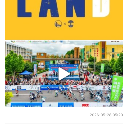
2019-06-14 01:03
2026年中国轮滑刷街竞速公开赛（山东莒县站）
2026-05-28 05:20