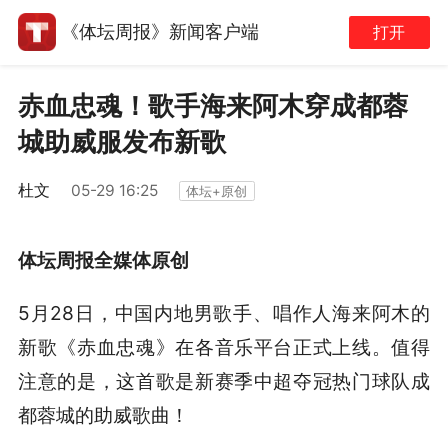
《体坛周报》新闻客户端
打开
赤血忠魂！歌手海来阿木穿成都蓉
城助威服发布新歌
杜文
05-29 16:25
体坛+原创
体坛周报全媒体原创
5月28日，中国内地男歌手、唱作人海来阿木的
新歌《赤血忠魂》在各音乐平台正式上线。值得
注意的是，这首歌是新赛季中超夺冠热门球队成
都蓉城的助威歌曲！