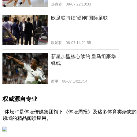
权威源自专业
“体坛+”是体坛传媒集团旗下《体坛周报》及诸多体育类杂志
领域的精品阅读应用。