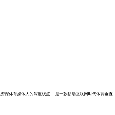
尖资深体育媒体人的深度观点， 是一款移动互联网时代体育垂直