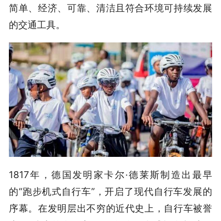
简单、经济、可靠、清洁且符合环境可持续发展
的交通工具。
1817年，德国发明家卡尔·德莱斯制造出最早
的“跑步机式自行车”，开启了现代自行车发展的
序幕。在发明层出不穷的近代史上，自行车被誉