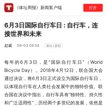
《体坛周报》新闻客户端
打开
6月3日国际自行车日 : 自行车，连
接世界和未来
赵威
06-03 09:54
体坛+原创
每年的6月3日，是“国际自行车日”（World
Bicycle Day）。2018年4月12日，联合国大会
通过决议，将6月3日正式设立为国际自行车日，
以体现自行车在人类社会发展中的独特价值。联
合国在决议中指出，自行车具有“独特性、持久性
和广泛适用性”，历经两个多世纪的发展，依然是