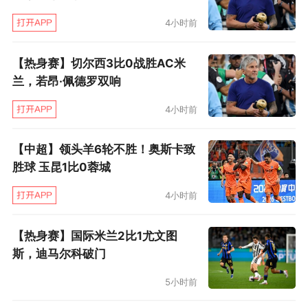
业吸引力与市场价值。
4小时前
红牛将在赛事现场打造专属电竞体验专区，推出
【热身赛】切尔西3比0战胜AC米
社区挑战赛、创作者互动、潮流演艺及专属贵宾
兰，若昂·佩德罗双响
服务等多元内容，全方位烘托赛事氛围，为观众
4小时前
带来沉浸式电竞娱乐体验。
【中超】领头羊6轮不胜！奥斯卡致
三星作为赛事官方指定用机合作伙伴，全程保障
胜球 玉昆1比0蓉城
赛事高品质竞技体验，并设置线下互动体验区，
4小时前
让观众近距离感受职业赛事的竞技魅力。
【热身赛】国际米兰2比1尤文图
Popeyes将依托品牌理念，为现场观众提供专属
斯，迪马尔科破门
餐饮福利。Dijipin落地主题互动展位、幸运转
5小时前
盘、游戏道具派送等系列活动，专属幸运座位将