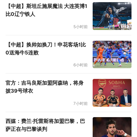
为观众送上惊喜奖品。EXVega则将在赛事间隙开
【中超】斯坦丘施展魔法 大连英博1
展舞台互动，送出电竞椅等实物福利，丰富线下
比0辽宁铁人
观赛体验。
5小时前
蓄力国际赛场 土耳其战队冲击全球赛事荣誉
【中超】换帅如换刀！申花客场1比
0送海牛5连败
伴随MTC S7赛季收官，土耳其赛区赛事重心将转
向2026电竞世俱杯决胜巅峰赛事暨全球季中杯
6小时前
（MSC at EWC26）。本届总决赛的冠亚军队伍
官方：吉马良斯加盟阿森纳，将身
将代表土耳其赛区出征，角逐总额300万美元的
披39号球衣
赛事奖金。其中，赛季冠军直接晋级MSC正赛，
7小时前
亚军将通过外卡赛冲击正赛席位。
西媒：费兰·托雷斯将加盟巴黎，巴
此外，FUT Esports FE战队将代表土耳其出战决
萨正在与巴黎谈判
胜巅峰国际女子邀请赛（MWI），跻身这项电竞