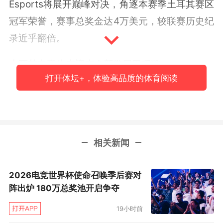
Esports将展开巅峰对决，角逐本赛季土耳其赛区
冠军荣誉，赛事总奖金达4万美元，较联赛历史纪
录近乎翻倍。
土耳其电竞生态迎来全新发展里程碑
打开体坛+，体验高品质的体育阅读
土耳其电竞协会深度参与本次总决赛，标志着决
胜巅峰电竞在土耳其获得愈发广泛的官方认可与
政策支持。与此同时，本赛季MTC常规赛首次实
现全职业战队满编参赛，成为土耳其本土决胜巅
相关新闻
峰电竞生态规模化、职业化发展的重要突破。
2026电竞世界杯使命召唤季后赛对
沐瞳科技土耳其、东欧中亚及西欧电竞负责人
阵出炉 180万总奖池开启争夺
Ajay Jilka表示：“土耳其已成为MLBB电竞全球长
19小时前
线布局的核心市场之一。伴随本土电竞生态持续