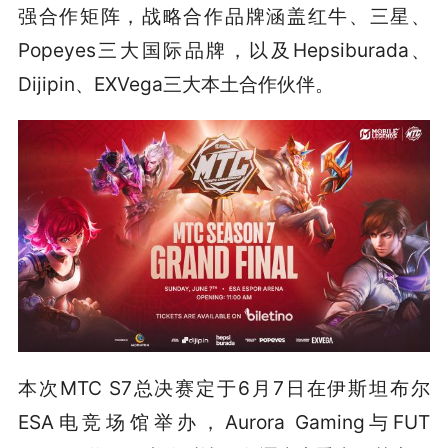
强合作矩阵，战略合作品牌涵盖红牛、三星、
Popeyes三大国际品牌，以及Hepsiburada、
Dijipin、EXVega三大本土合作伙伴。
本次MTC S7总决赛定于6月7日在伊斯坦布尔
ESA电竞场馆举办，Aurora Gaming与FUT