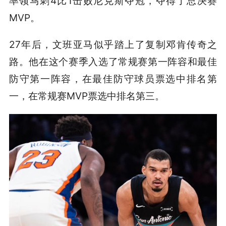
率领马刺4比1击败尼克斯夺冠，夺得了总决赛
MVP。
27年后，文班亚马似乎踏上了复制邓肯传奇之
路。他在这个赛季入选了常规赛第一阵容和最佳
防守第一阵容，在最佳防守球员票选中排名第
一，在常规赛MVP票选中排名第三。