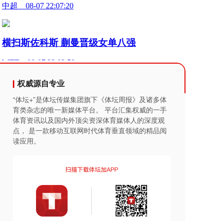
权威源自专业
“体坛+”是体坛传媒集团旗下《体坛周报》及诸多体
育类杂志的唯一新媒体平台。 平台汇集权威的一手
体育资讯以及国内外顶尖资深体育媒体人的深度观
点， 是一款移动互联网时代体育垂直领域的精品阅
读应用。