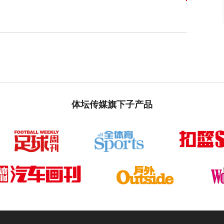
体坛传媒旗下子产品