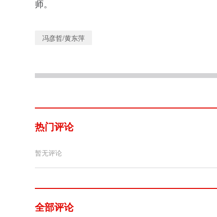
师。
冯彦哲/黄东萍
热门评论
暂无评论
全部评论