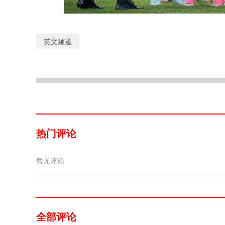
英文频道
热门评论
暂无评论
全部评论