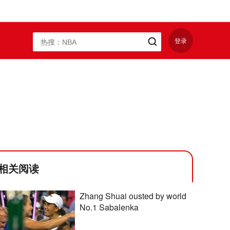
登录
相关阅读
Zhang Shuai ousted by world
No.1 Sabalenka