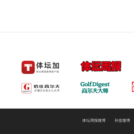
体坛周报微博
补篮微博