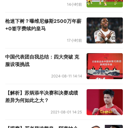
14小时前
枪迷下树？曝维尼修斯2500万年薪
+0签字费续约皇马
17小时前
中国代表团自我总结：四大突破 克
服设项挑战
2024-08-11 14:14
【解析】苏炳添半决赛和决赛成绩
差异为何如此之大？
2021-08-01 14:25