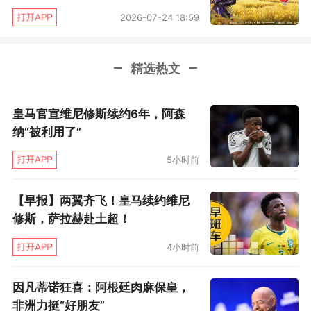
TES坐镇决赛舞台，携手挑战者出征MSI
2026-07-24 18:59
随着败者组的晋级队伍即将出炉，他们将于6月
精选热文
14日下午17点在武汉华中科技大学光谷体育馆与
TES战队同台较量，争夺第二赛段优胜者纪念奖
皇马官宣维尼修斯续约6年，阿森
杯——银龙锋芒！
纳“被利用了”
从第二赛段淘汰赛至今的比赛看来，TES战队可
5小时前
以称得上是第二赛段这个队员状态最稳定的战
【早报】两翼齐飞！皇马续约维尼
队。依托于上路ZUIAN这位新人的出色发挥，中
修斯，萨拉赫赴土超！
路Creme和打野Tian时而奉献的惊艳表现，以及
4小时前
下路双人组JackeyLove和fengyue的稳定担当，
让TES无疑成为赛段优胜者的最有潜力竞争者。
因凡蒂诺狂喜：阿根廷肉麻保皇，
TES在第二赛段常规赛虽状态略有起伏，但在淘
非洲力挺“好朋友”