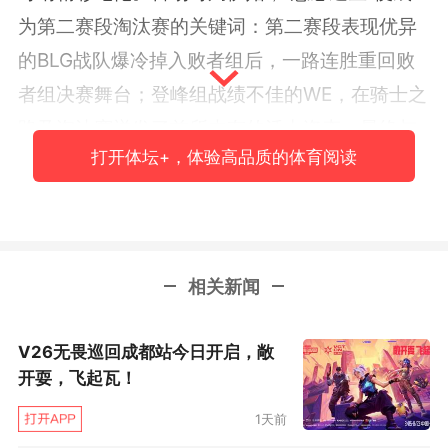
为第二赛段淘汰赛的关键词：第二赛段表现优异
的BLG战队爆冷掉入败者组后，一路连胜重回败
者组决赛舞台；登峰组战绩不佳的WE，在骑士之
路及淘汰赛迸发了前所未有的活力姿态，最终与
打开体坛+，体验高品质的体育阅读
BLG在败者组决赛舞台再度相遇。
WE虽以多名新晋选手组建的阵容出征，但实力绝
对不容小觑：上单Cube由昔日“救火队员”化身团
队的最强之盾，敢于牺牲自己在线上为团队拉扯
相关新闻
空间；打野 Monki堪称季后赛的绝对灵魂和“黑八
奇迹”的首要功臣；至于中单Karis，不仅是前期
V26无畏巡回成都站今日开启，敞
开耍，飞起瓦！
队伍的稳定基石，更在淘汰赛屡次成为关键先
生；而下路双人组About和Erha，两人凭借绝佳
1天前