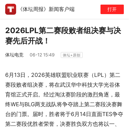
《体坛周报》新闻客户端
打开
2026LPL第二赛段败者组决赛与决
赛先后开战！
体坛电竞
06-12 15:49
体坛+原创
6月13日，2026英雄联盟职业联赛（LPL）第二
赛段败者组决赛，将在武汉华中科技大学光谷体
育馆正式开启。经过淘汰赛阶段的激烈角逐，最
终WE与BLG两支战队将争夺踏上第二赛段决赛舞
台的门票。届时，胜者将于6月14日直面TES争夺
第二赛段优胜者荣誉，决赛胜负双方也将以一、