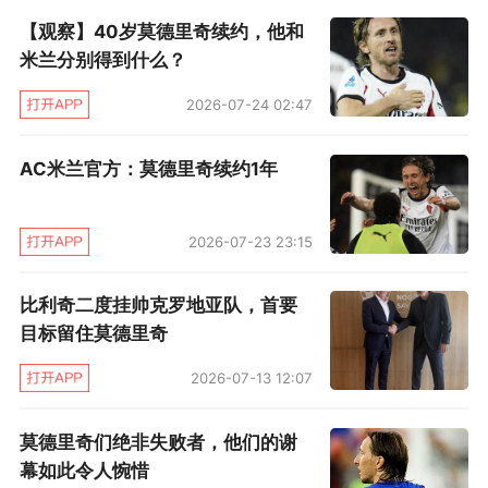
失误，导致加纳以多打少，对方每一次处理球都
【观察】40岁莫德里奇续约，他和
显现出焦急的心情，期望能够即刻把皮球送进网
米兰分别得到什么？
窝，而莫德里奇则刚好相反，在混乱局势下，他
2026-07-24 02:47
非常冷静地预判到，这也仅仅是一次常规的防
守，于是果断伸脚，阻断了对方想要进一步深入
AC米兰官方：莫德里奇续约1年
的举动。好的防守是灵活的大脑和出色的身体状
态共同作用的成果，克罗地亚终于在小组赛第三
2026-07-23 23:15
场迎回了熟悉的莫德里奇。
比利奇二度挂帅克罗地亚队，首要
整场比赛，克罗地亚10号的积极防守比比皆是，
目标留住莫德里奇
甚至拖着“年迈”的身躯和对方球员来了个五五开
2026-07-13 12:07
对脚，恍惚间，似乎莫德里奇还是那个涉世未深
莫德里奇们绝非失败者，他们的谢
的毛头小伙。就像第56分钟时，莫德里奇回追到
幕如此令人惋惜
本方禁区核心区域，用一个滑铲，截断了对方一