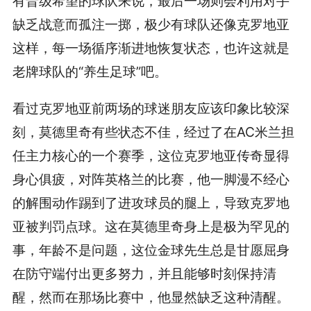
有晋级希望的球队来说，最后一场则会利用对手
缺乏战意而孤注一掷，极少有球队还像克罗地亚
这样，每一场循序渐进地恢复状态，也许这就是
老牌球队的“养生足球”吧。
看过克罗地亚前两场的球迷朋友应该印象比较深
刻，莫德里奇有些状态不佳，经过了在AC米兰担
任主力核心的一个赛季，这位克罗地亚传奇显得
身心俱疲，对阵英格兰的比赛，他一脚漫不经心
的解围动作踢到了进攻球员的腿上，导致克罗地
亚被判罚点球。这在莫德里奇身上是极为罕见的
事，年龄不是问题，这位金球先生总是甘愿屈身
在防守端付出更多努力，并且能够时刻保持清
醒，然而在那场比赛中，他显然缺乏这种清醒。