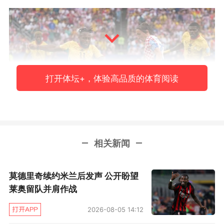
打开体坛+，体验高品质的体育阅读
相关新闻
与之形成鲜明对比的是，到了本场对阵加纳，莫
莫德里奇续约米兰后发声 公开盼望
德里奇已然恢复大师风范。经过了国家队两百场
莱奥留队并肩作战
纪念，莫德里奇“重生”了一次，从零开始出发。
2026-08-05 14:12
第94分钟，克罗地亚当时2比1领先，但后防出球