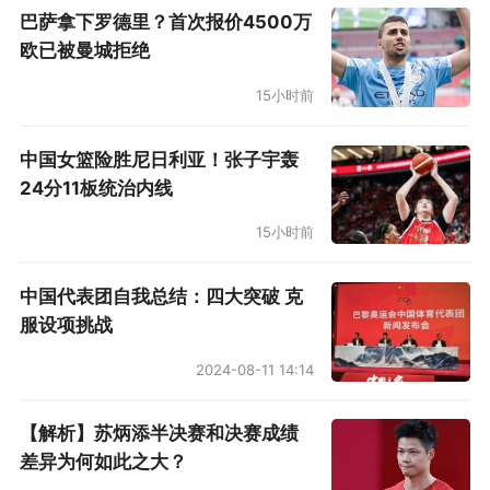
在长期效力的意甲中，他从未实现过这种进球方
巴萨拿下罗德里？首次报价4500万
式。弗拉希奇身上，能够体现出克罗地亚逐渐调
欧已被曼城拒绝
整的策略。和很多球队固定不变的打法不一样，
15小时前
主教练达利奇每一场都会安排不同的首发，不仅
是人员不同，战术和打法阵型也略有不同。弗拉
中国女篮险胜尼日利亚！张子宇轰
24分11板统治内线
希奇有坐稳主力位置的趋势，不仅是因为进球运
（他在上半场还有一脚射门击中立柱），也是因
15小时前
为边中相结合的踢法，和左边的巴图里纳形成呼
中国代表团自我总结：四大突破 克
应。经过调试之后，这或许是目前克罗地亚能够
服设项挑战
排出的最合理的安排。
2024-08-11 14:14
进球的佩塔尔·苏契奇也是渐入佳境，终于打进了
【解析】苏炳添半决赛和决赛成绩
自己世界杯上的首粒进球，他的位置也相对灵
差异为何如此之大？
活，既可以出现在弗拉希奇和巴图里纳中间，也