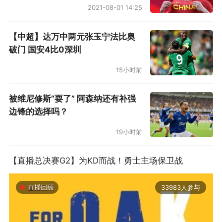
可以撤到后面，帮助球队右半扇中场的梳理。也
2021-08-01 14:25
有失去主力位置的，比如队内身价最高的格瓦迪
【中超】达万中两元张玉宁法比奥
奥尔就被挤到了替补席。这样做有很强的合理
破门 国安4比0深圳
性，因为前两场比赛都是他这一侧被人打穿的。
15小时前
受制于身体状态没有恢复，曼城的后场边中摇摆
人只能在替补席上等待机会。然而他并不是彻底
被维尼修斯“耍了” 阿森纳还有补强
失去了机会，他在登场之后起到的是有球冲击的
边锋的选择吗？
作用，有效牵制住加纳的进攻。
19小时前
【直播总决赛G2】为KD而战！勇士主场保卫战
33983人参与