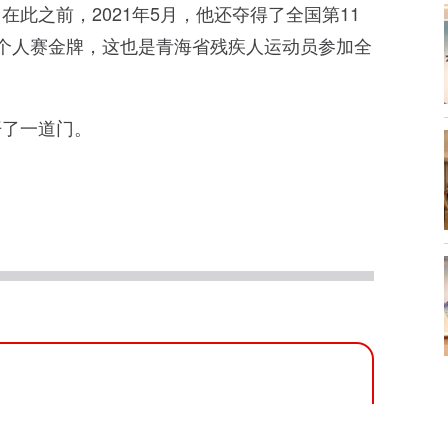
此之前，2021年5月，他还夺得了全国第11
个人赛金牌，这也是青海省残疾人运动员参加全
开了一道门。