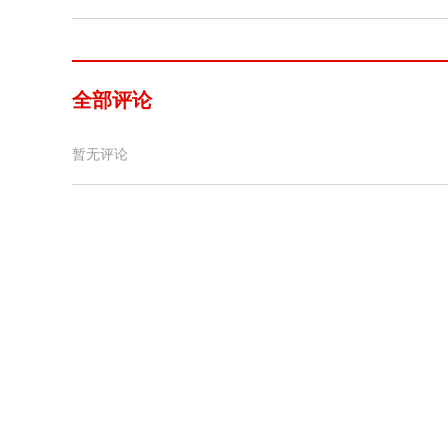
全部评论
暂无评论