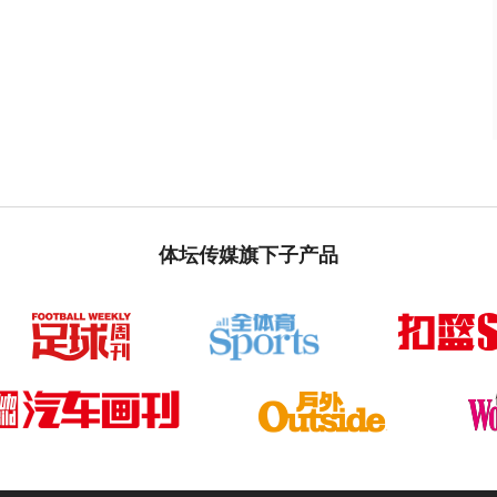
体坛传媒旗下子产品