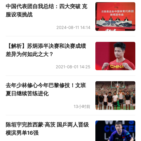
中国代表团自我总结：四大突破 克
服设项挑战
2024-08-11 14:14
【解析】苏炳添半决赛和决赛成绩
差异为何如此之大？
2021-08-01 14:25
去年少林修心今年巴黎修技！文班
夏日继续苦练进化
13小时前
陈垣宇完胜西蒙·高茨 国乒两人晋级
横滨男单16强