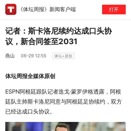
《体坛周报》新闻客户端
打开
记者：斯卡洛尼续约达成口头协
议，新合同签至2031
燕山
06-29 12:55
体坛+原创
体坛周报全媒体原创
ESPN阿根廷跟队记者迭戈·蒙罗伊格透露，阿根
廷队主帅斯卡洛尼同意与阿根廷足协续约，双方
已经达成口头协议。