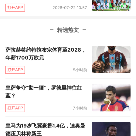
2026-07-22 10:57
精选热文
萨拉赫签约特拉布宗体育至2028，
年薪1700万欧元
5小时前
皇萨争夺“世一腰”，罗德里神往红
蓝？
7小时前
皇马为19岁飞翼豪掷1.4亿，迪奥曼
德压贝林称新王