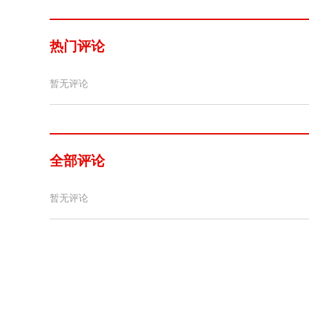
热门评论
暂无评论
全部评论
暂无评论