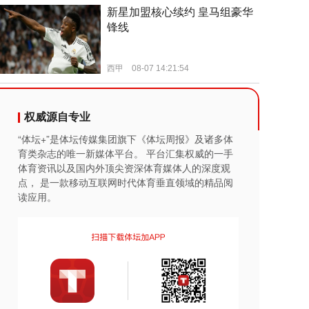
权威源自专业
“体坛+”是体坛传媒集团旗下《体坛周报》及诸多体
育类杂志的唯一新媒体平台。 平台汇集权威的一手
体育资讯以及国内外顶尖资深体育媒体人的深度观
点， 是一款移动互联网时代体育垂直领域的精品阅
读应用。