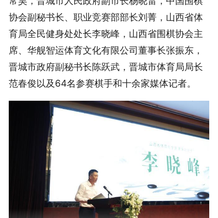
常昊，晋城市人民政府副市长杨晓雷，中国围棋
协会副秘书长、职业竞赛部部长刘菁，山西省体
育局全民健身处处长李晓峰，山西省围棋协会主
席、华舰智运体育文化有限公司董事长张振东，
晋城市政府副秘书长陈跃武，晋城市体育局局长
范春俊以及64名参赛棋手和十余家媒体记者。