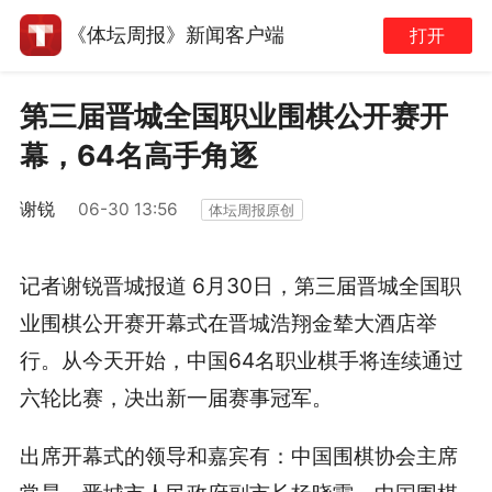
《体坛周报》新闻客户端
打开
第三届晋城全国职业围棋公开赛开
幕，64名高手角逐
谢锐
06-30 13:56
体坛周报原创
记者谢锐晋城报道 6月30日，第三届晋城全国职
业围棋公开赛开幕式在晋城浩翔金辇大酒店举
行。从今天开始，中国64名职业棋手将连续通过
六轮比赛，决出新一届赛事冠军。
出席开幕式的领导和嘉宾有：中国围棋协会主席