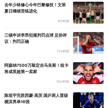
去年少林修心今年巴黎修技！文班
夏日继续苦练进化
9小时前
三镇申诉李昂犯规判罚点球 足协评
议：判罚正确
11小时前
阿森纳7500万敲定吉马良斯！纽卡
将成英超第一卖家
12小时前
陈垣宇完胜西蒙·高茨 国乒两人晋级
横滨男单16强