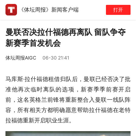
《体坛周报》新闻客户端
打开
曼联否决拉什福德再离队 留队争夺
新赛季首发机会
体坛周报AIGC
06-30 21:41
马库斯·拉什福德租借归队后，曼联已经否决了批
准他再次临时离队的选项，新赛季季前赛开启
前，这名英格兰前锋将重新整合入曼联一线队阵
容，所有相关方都明确愿意帮助拉什福德在老特
拉福德重新开启职业生涯。