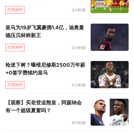
3小时前
皇马为19岁飞翼豪掷1.4亿，迪奥曼
德压贝林称新王
3小时前
枪迷下树？曝维尼修斯2500万年薪
+0签字费续约皇马
5小时前
【观察】买老登追熊皇，阿森纳会
有一个超级夏窗吗？
9小时前