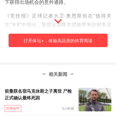
下获得出场机会的意外通路。
《竞技报》足球记者大卫·奥恩斯坦在“值得关
注”专栏中指出，曼联近期降本措施带来的财务灵
活性，让俱乐部不必在迫切卖人的压力下评估阵
打开体坛+，体验高品质的体育阅读
容选项。此前多个转会窗都指向双方永久分手，
但如今局势已经演变为对球员和俱乐部技术部门
都互惠的局面。奥恩斯坦表示，关于拉什福德的
决策进程已经推进，这位英格兰前锋将在下月按
相关新闻
时回归一线队季前训练，按目前的情况，卡里克
可以选择使用他。当然情况仍存在变数，没有任
前曼联名宿马克休斯之子离世 尸检
何事宜完全敲定，但各方都对重新整合拉什福德
正式确认最终死因
持开放态度。
5小时前