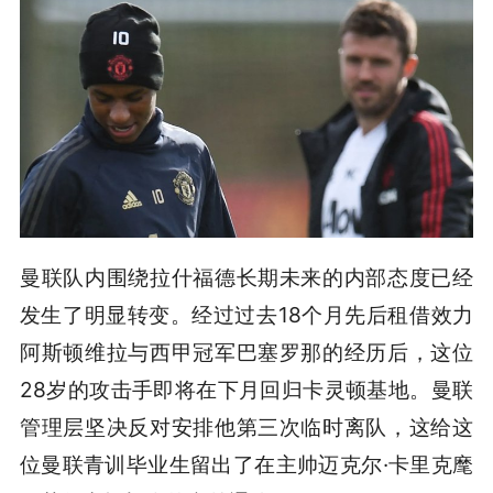
曼联队内围绕拉什福德长期未来的内部态度已经
发生了明显转变。经过过去18个月先后租借效力
阿斯顿维拉与西甲冠军巴塞罗那的经历后，这位
28岁的攻击手即将在下月回归卡灵顿基地。曼联
管理层坚决反对安排他第三次临时离队，这给这
位曼联青训毕业生留出了在主帅迈克尔·卡里克麾