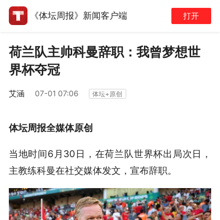
《体坛周报》新闻客户端
打开
荷兰队主帅科曼辞职：我曾梦想世
界杯夺冠
艾涵
07-01 07:06
体坛+原创
体坛周报全媒体原创
当地时间6月30日，在荷兰队世界杯出局次日，
主教练科曼在社交媒体发文，宣布辞职。