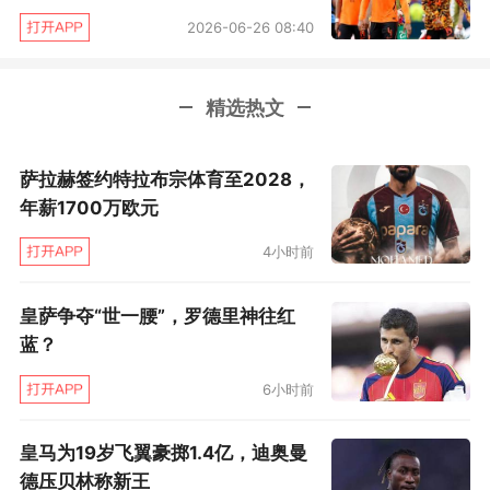
教练。这展现出了令人难以置信的坚强。我对她
2026-06-26 08:40
的感激，远远超出了任何语言所能表达。
精选热文
“我要感谢所有曾与我共事的球员。你们的投入、
你们的品格，以及你们给予我的信任，每一天都
萨拉赫签约特拉布宗体育至2028，
激励着我。我同样感谢我的教练团队、荷兰足
年薪1700万欧元
协、所有幕后工作人员，以及所有让我有机会工
4小时前
作的俱乐部。但最重要的是，我要感谢所有支持
我们的球迷。感谢你们始终支持我们，也感谢你
皇萨争夺“世一腰”，罗德里神往红
蓝？
们在那些艰难时刻依然给予我们支持。
6小时前
“能够代表荷兰担任国家队主教练，是一种无上的
荣誉。我怀着复杂的心情告别。当然，我原本最
皇马为19岁飞翼豪掷1.4亿，迪奥曼
希望自己的荷兰国家队生涯能以赢得世界杯冠军
德压贝林称新王