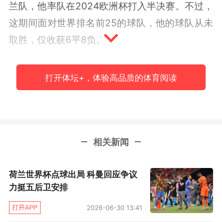
兰队，他率队在2024欧洲杯打入半决赛。不过，
这期间面对世界排名前25的球队，他的球队从未
取胜，仅收获6平8负。
科曼在社交媒体上写道：
打开体坛+，体验高品质的体育阅读
“昨天晚上，我做出了一个决定：结束自己担任荷
兰国家队主教练的旅程。
“回顾自己的执教生涯，我内心最深的感受是自豪
相关新闻
和感恩。我有幸先后执教过维特斯、阿贾克斯、
本菲卡、埃因霍温、瓦伦西亚、阿尔克马尔、费
荷兰世界杯点球出局 科曼回应争议
耶诺德、南安普敦、埃弗顿、巴塞罗那，当然，
力挺五后卫安排
还有两度执掌荷兰国家队。这些俱乐部和人们塑
2026-06-30 13:41
造了今天的我，也给予了我将珍藏一生的回忆。