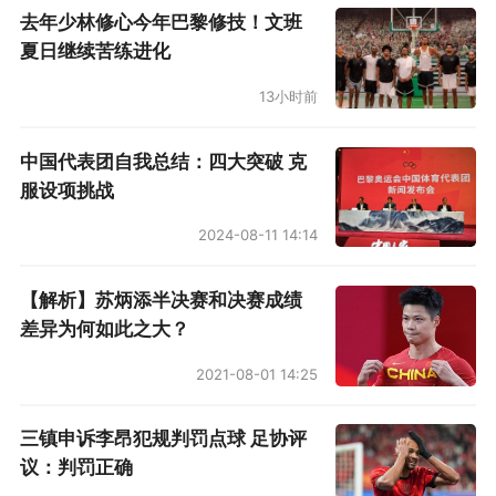
去年少林修心今年巴黎修技！文班
夏日继续苦练进化
13小时前
中国代表团自我总结：四大突破 克
服设项挑战
2024-08-11 14:14
【解析】苏炳添半决赛和决赛成绩
差异为何如此之大？
2021-08-01 14:25
三镇申诉李昂犯规判罚点球 足协评
议：判罚正确