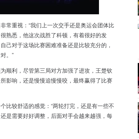
非常重视：“我们上一次交手还是奥运会团体比
，很熟悉，他这次战胜了科顿，有着很好的发
，自己对于这场比赛困难准备还是比较充分的，
对。”
颇为顺利，尽管第三局对方加强了进攻，王楚钦
分所影响，还是慢慢追慢慢咬，最终赢得了比赛
个比较舒适的感觉：“两轮打完，还是有一些不
，还是需要好好调整，后面对手会越来越强，每