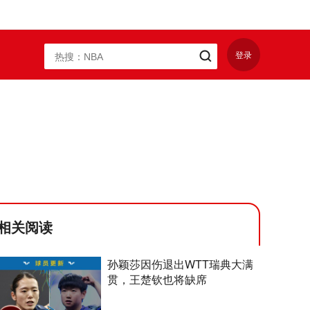
登录
相关阅读
孙颖莎因伤退出WTT瑞典大满
贯，王楚钦也将缺席