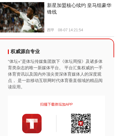
权威源自专业
“体坛+”是体坛传媒集团旗下《体坛周报》及诸多体
育类杂志的唯一新媒体平台。 平台汇集权威的一手
体育资讯以及国内外顶尖资深体育媒体人的深度观
点， 是一款移动互联网时代体育垂直领域的精品阅
读应用。