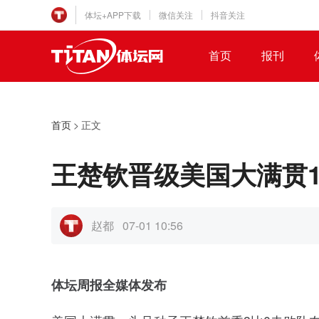
体坛+APP下载
微信关注
抖音关注
首页
报刊
首页
>
正文
王楚钦晋级美国大满贯
赵都
07-01 10:56
体坛周报全媒体发布