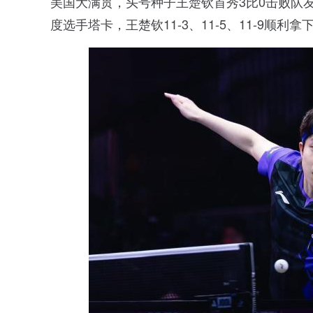
美国大满贯，头号种子王楚钦首秀3比0击败队
度选手塔卡，王楚钦11-3、11-5、11-9顺利