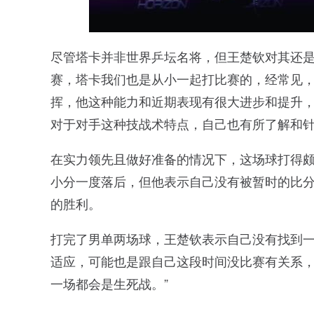
尽管塔卡并非世界乒坛名将，但王楚钦对其还是
赛，塔卡我们也是从小一起打比赛的，经常见
挥，他这种能力和近期表现有很大进步和提升
对于对手这种技战术特点，自己也有所了解和针
在实力领先且做好准备的情况下，这场球打得
小分一度落后，但他表示自己没有被暂时的比
的胜利。
打完了男单两场球，王楚钦表示自己没有找到一
适应，可能也是跟自己这段时间没比赛有关系
一场都会是生死战。”