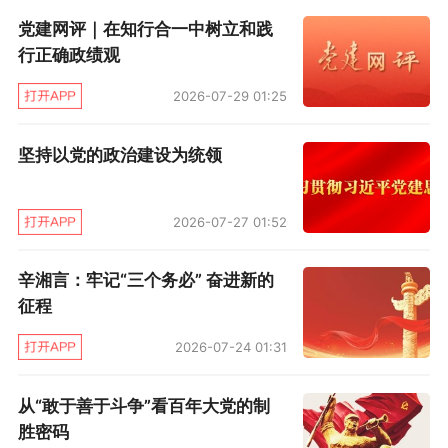
心的党中央站在党长期执政、国家长治久安的战
党建网评｜在知行合一中树立和践
略高度，直面沉疴积弊，坚定不移推进全面从严
行正确政绩观
治党。十余年来，坚持不懈抓思想从严、监督从
2026-07-29 01:25
严、执纪从严、治吏从严、作风从严、反腐从
严，刹住了一些长期没有刹住的歪风，纠治了一
坚持以党的政治建设为统领
些多年未除的顽瘴痼疾，党的面貌为之一新，党
风政风为之一振，党的创造力、凝聚力、战斗力
2026-07-27 01:52
显著增强。实践步步深入，理论不断创新。习近
平党建思想正是对新时代全面从严治党伟大实践
辛湘言：牢记“三个务必” 奋进新的
征程
的概括凝练，集中体现了以习近平同志为核心的
党中央推进党的建设的大思路、大格局、大智
2026-07-24 01:31
慧。新时代党的建设取得历史性、开创性成就，
从“敢于善于斗争”看百年大党的制
充分证明了这一思想的真理力量和实践伟力。
胜密码