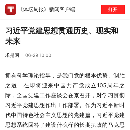
《体坛周报》新闻客户端
打开
习近平党建思想贯通历史、现实和
未来
求是网
06-29 10:00
拥有科学理论指导，是我们党的根本优势、制胜
之道。在即将迎来中国共产党成立105周年之
际，全国党建工作座谈会在京召开，对学习贯彻
习近平党建思想作出工作部署。作为习近平新时
代中国特色社会主义思想的党建篇，习近平党建
思想系统回答了建设什么样的长期执政的马克思