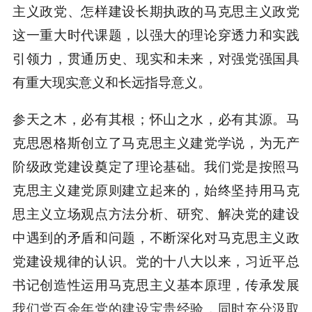
主义政党、怎样建设长期执政的马克思主义政党
这一重大时代课题，以强大的理论穿透力和实践
引领力，贯通历史、现实和未来，对强党强国具
有重大现实意义和长远指导意义。
参天之木，必有其根；怀山之水，必有其源。马
克思恩格斯创立了马克思主义建党学说，为无产
阶级政党建设奠定了理论基础。我们党是按照马
克思主义建党原则建立起来的，始终坚持用马克
思主义立场观点方法分析、研究、解决党的建设
中遇到的矛盾和问题，不断深化对马克思主义政
党建设规律的认识。党的十八大以来，习近平总
书记创造性运用马克思主义基本原理，传承发展
我们党百余年党的建设宝贵经验，同时充分汲取