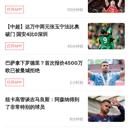
50分钟前
【中超】达万中两元张玉宁法比奥
破门 国安4比0深圳
45分钟前
巴萨拿下罗德里？首次报价4500万
欧已被曼城拒绝
2小时前
纽卡高管谈吉马良斯：阿森纳得到
了非常特别的球员
8分钟前