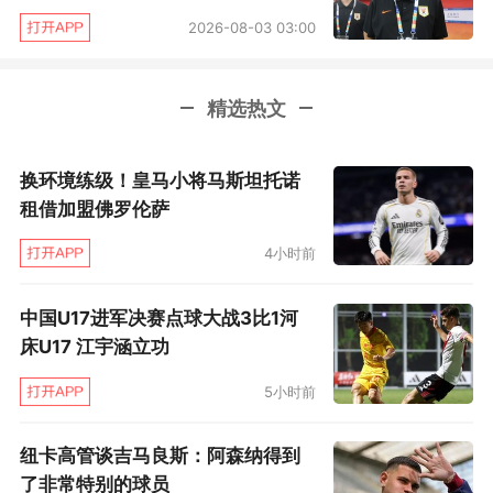
场双向奔赴，更是他们对这座城市足球信仰的赤
2026-08-03 03:00
诚回应。
精选热文
不因风雨动摇初心，不因坎坷改变方向。面对当
前挑战，我们无惧险阻。未来，俱乐部将继续凝
换环境练级！皇马小将马斯坦托诺
心聚力、开拓进取，全体成员将以顽强斗志迎战
租借加盟佛罗伦萨
每一场比赛，为了天津，永远进攻！
4小时前
我们坚信，有球队的血性拼搏，有球迷的不离不
中国U17进军决赛点球大战3比1河
弃，津门虎定能冲破困境、砥砺前行，迈向新征
床U17 江宇涵立功
程！
5小时前
路虽远，行则将至；事虽难，做则必成！
纽卡高管谈吉马良斯：阿森纳得到
了非常特别的球员