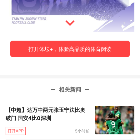
亲爱的球迷朋友们：
打开体坛+，体验高品质的体育阅读
2026赛季，天津津门虎足球俱乐部面临前所未有
的严峻考验，但全队上下众志成城、毫不退缩，
始终以饱满状态坚守赛场。在社会各界及广大球
相关新闻
迷的鼎力支持下，俱乐部立足长远发展、夯实队
伍根基，已完成与主教练及多名核心球员的续约
【中超】达万中两元张玉宁法比奥
工作，现公告如下：
破门 国安4比0深圳
俱乐部已与主教练于根伟完成续约；同时与球员
5小时前