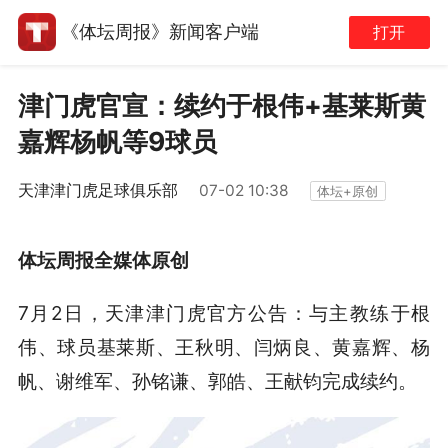
《体坛周报》新闻客户端
打开
津门虎官宣：续约于根伟+基莱斯黄
嘉辉杨帆等9球员
天津津门虎足球俱乐部
07-02 10:38
体坛+原创
体坛周报全媒体原创
7月2日，天津津门虎官方公告：与主教练于根
伟、球员基莱斯、王秋明、闫炳良、黄嘉辉、杨
帆、谢维军、孙铭谦、郭皓、王献钧完成续约。