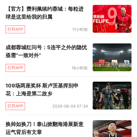
基莱斯、王秋明、闫炳良、黄嘉辉、杨帆、谢维
【官方】费利佩续约蓉城：每粒进
军、孙铭谦、郭皓、王献钧完成续约。‘’
球是这里给我的归属
11小时前
成都蓉城红问号：5连平之外的隐忧
亟需“一致对外”
18小时前
109场两座奖杯 斯卢茨基挥别申
花：上海是第二故乡
此次续约，是俱乐部与将士们同心同行的坚定选
2026-08-04 07:34
择。俱乐部衷心感谢每一位续约成员，在球队低
谷时毅然选择坚守，与天津足球并肩作战 —— 这
换帅如换刀！泰山掀翻海港展新意
运气背后有文章
份信任弥足珍贵，这份坚守重若千钧，这既是一