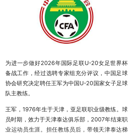
为进一步做好2026年国际足联U-20女足世界杯
备战工作，经过选聘专家组充分评议，中国足球
协会研究决定聘任王军为中国U-20国家女子足球
队主教练。
王军，1976年生于天津，亚足联职业级教练。球
员时期，效力于天津泰达俱乐部，2007年结束职
业运动员生涯。担任教练员后，带领天津泰达梯