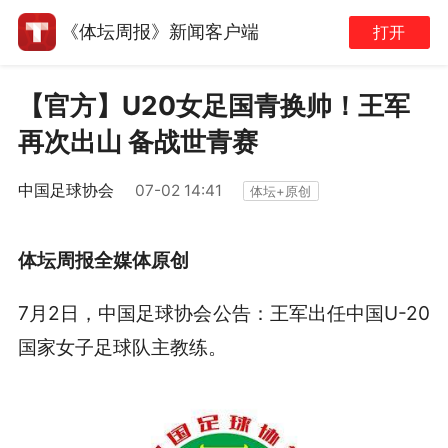
《体坛周报》新闻客户端
打开
【官方】U20女足国青换帅！王军
再次出山 备战世青赛
中国足球协会
07-02 14:41
体坛+原创
体坛周报全媒体原创
7月2日，中国足球协会公告：王军出任中国U-20
国家女子足球队主教练。