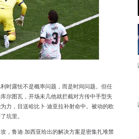
比利时露怯不是概率问题，而是时间问题。但任
的库尔图瓦，开场未几他就拦截对方传中手型失
为力，目送哈比卜·迪亚拉补射命中。被动的欧
进了坑里。
攻，鲁迪·加西亚给出的解决方案是密集扎堆禁