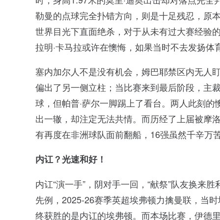
勒曼的点球完全扑错方向，则是十足残忍，原
世界目光下直面绝杀，对于从未有过大赛经验
拉明·卡马拉或许在懊悔，如果当时不去发扬体
塞内加尔人不是没有机会，姆巴耶禁区内无人
偏出了另一侧立柱；当比赛来到最后阶段，主
球，但帕普·萨尔一脚踢上了看台。两人此刻的
出一辙，却注定无法共情。而历经了上届被摩
有再度在非洲球队面前翻船，16强虽然千辛万
内讧？光速和好！
内讧“演一手”，阴对手一回，“献祭”队友换来
先例，2025-26赛季英超埃弗顿力擒曼联，当
终获胜的是内讧的埃弗顿。而本场比赛，伊德里