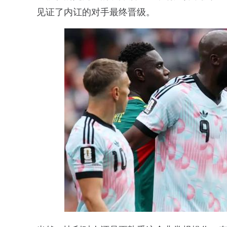
见证了内讧的对手最终晋级。