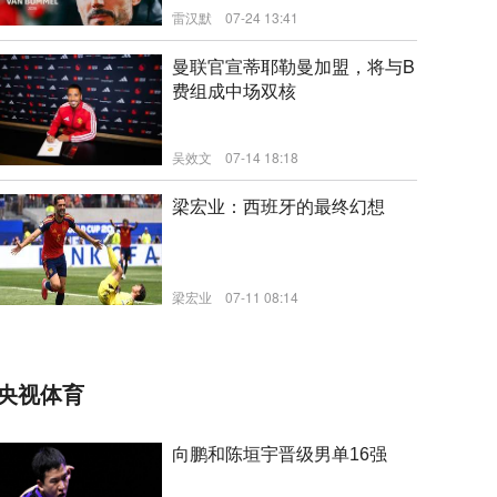
雷汉默
07-24 13:41
曼联官宣蒂耶勒曼加盟，将与B
新闻
费组成中场双核
吴效文
07-14 18:18
新闻
梁宏业：西班牙的最终幻想
梁宏业
07-11 08:14
新闻