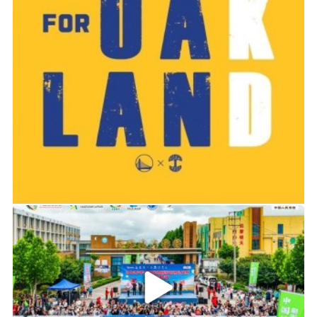
2019-06-14 01:03
2026年中国轮滑刷街竞速公开赛（山东莒县站）