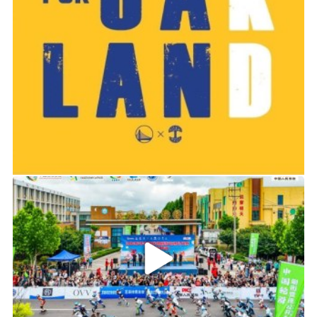
2019-06-14 01:03
2026年中国轮滑刷街竞速公开赛（山东莒县站）