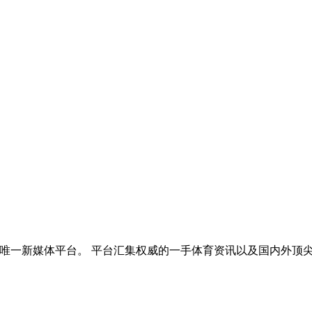
的唯一新媒体平台。 平台汇集权威的一手体育资讯以及国内外顶