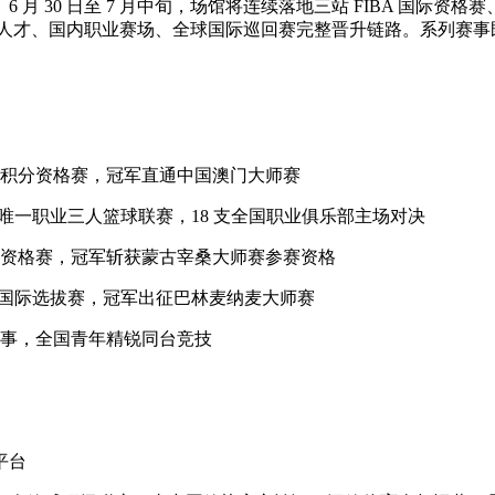
 30 日至 7 月中旬，场馆将连续落地三站 FIBA 国际资格赛
后备人才、国内职业赛场、全球国际巡回赛完整晋升链路。系列赛
） FIBA 官方奥运积分资格赛，冠军直通中国澳门大师赛
） 国内唯一职业三人篮球联赛，18 支全国职业俱乐部主场对决
7.8） 专属崇明国际资格赛，冠军斩获蒙古宰桑大师赛参赛资格
15） 以横沙命名的国际选拔赛，冠军出征巴林麦纳麦大师赛
球赛事，全国青年精锐同台竞技
平台