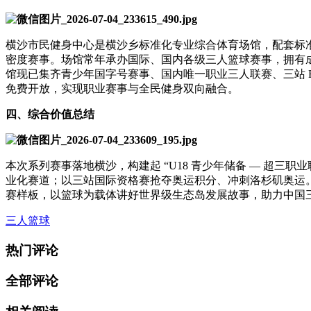
横沙市民健身中心是横沙乡标准化专业综合体育场馆，配套标
密度赛事。场馆常年承办国际、国内各级三人篮球赛事，拥有成
馆现已集齐青少年国字号赛事、国内唯一职业三人联赛、三站 
免费开放，实现职业赛事与全民健身双向融合。
四、综合价值总结
本次系列赛事落地横沙，构建起 “U18 青少年储备 — 超三职
业化赛道；以三站国际资格赛抢夺奥运积分、冲刺洛杉矶奥运。 
赛样板，以篮球为载体讲好世界级生态岛发展故事，助力中国
三人篮球
热门评论
全部评论