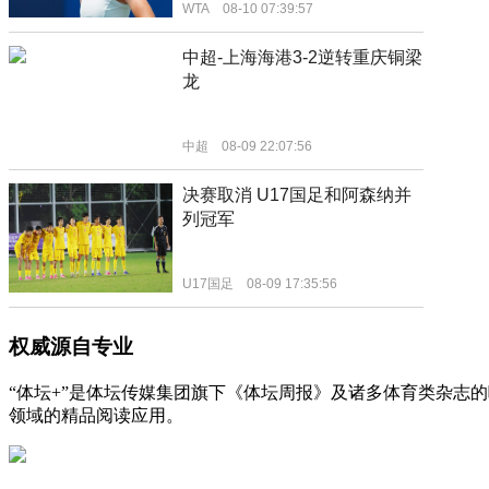
权威源自专业
“体坛+”是体坛传媒集团旗下《体坛周报》及诸多体育类杂志
领域的精品阅读应用。