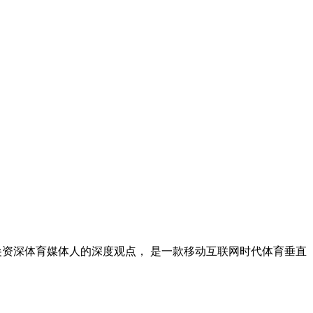
尖资深体育媒体人的深度观点， 是一款移动互联网时代体育垂直