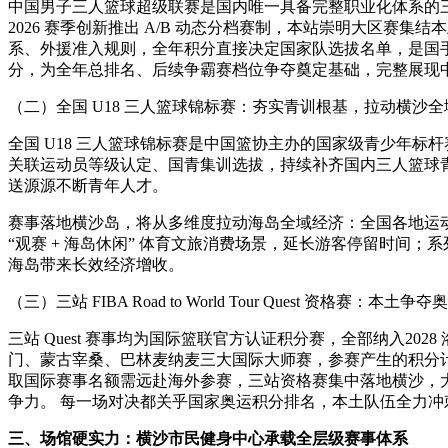
中国男子三人篮球超级联赛是国内唯一具备完整职业化体系的
2026 赛季创新推出 A/B 动态分档赛制，本站崇明大区赛
系、外援准入规则，全年积分直接决定国家队选拔名单，是国手
分，为全年总排名、后续争霸赛档位争夺奠定基础，完整展现
（二）全国 U18 三人篮球锦标赛：夯实青训根基，拉动横沙
全国 U18 三人篮球锦标赛是中国篮协主办的国家级青少年标
关联运动员等级认定、国青集训选拔，持续补齐国内三人篮球
送源源不断青年人才。
赛事落地横沙岛，将从多维度拉动海岛全域经济：全国各地运
“观赛 + 海岛休闲” 体育文旅消费场景，延长游客停留时
海岛带来长效经济增收。
（三）三站 FIBA Road to World Tour Quest 资格
三站 Quest 赛事均为国际篮联官方认证积分赛，全部纳入2
门、蒙古宰桑、巴林麦纳麦三大国际大师赛，参赛产生的积分计
取国际赛事名额需远赴海外参赛，三站资格赛集中落地横沙，
争力。 每一场对决都关乎国家奥运积分排名，本土队伍全力冲刺
三、场馆硬实力：横沙市民健身中心承载全层级赛事体系