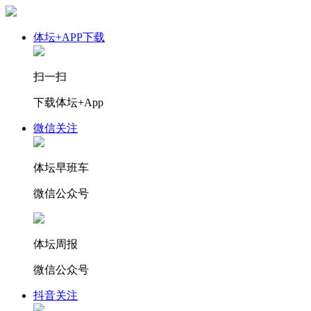
体坛+APP下载
扫一扫
下载体坛+App
微信关注
体坛早班车
微信公众号
体坛周报
微信公众号
抖音关注