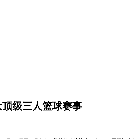
大顶级三人篮球赛事