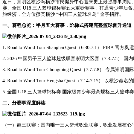
近日，崇明区横沙岛横沙市民健身中心迎来史上最强赛事周期。6 月
赛、全国 U18 三人篮球锦标赛五大重磅赛事，打通青少年
旅经济，全方位擦亮横沙 “中国三人篮球名岛” 金字招牌。
一、赛程总览：半月五大赛事，阶梯式搭建完整篮球晋升通道
1. Road to World Tour Shanghai Quest（6.30-7.1
2. 2026 中国男子三人篮球超级联赛崇明大区赛（7.3-7.5
3. Road to World Tour Chongming Quest（7.7-
4. Road to World Tour Hengsha Quest（7.14-7.
5. 全国 U18 三人篮球锦标赛 国家级青少年最高规格三人篮
二、分赛事深度解读
（一）超三联赛：国内唯一三人篮球职业联赛，职业发展核心