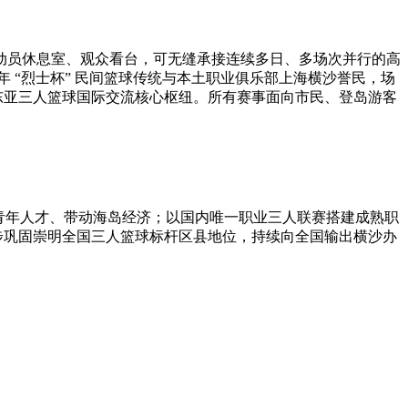
动员休息室、观众看台，可无缝承接连续多日、多场次并行的高
 “烈士杯” 民间篮球传统与本土职业俱乐部上海横沙誉民，场
为东亚三人篮球国际交流核心枢纽。所有赛事面向市民、登岛游客
赛事培育青年人才、带动海岛经济；以国内唯一职业三人联赛搭建成熟职
进一步巩固崇明全国三人篮球标杆区县地位，持续向全国输出横沙办